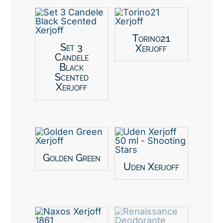
Torino21
Set 3
Xerjoff
Candele
Black
Scented
Xerjoff
Golden Green
Uden Xerjoff