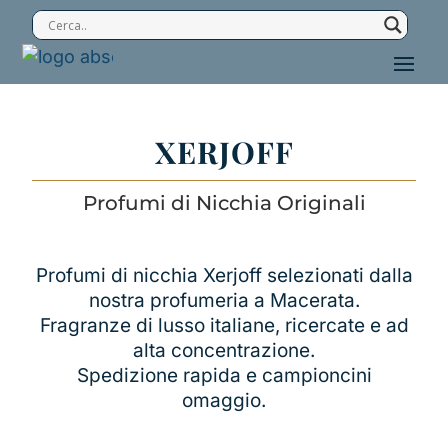
XERJOFF
Profumi di Nicchia Originali
Profumi di nicchia Xerjoff selezionati dalla
nostra profumeria a Macerata.
Fragranze di lusso italiane, ricercate e ad
alta concentrazione.
Spedizione rapida e campioncini
omaggio.