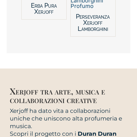
Erba Pura
Xerjoff
Perseveranza
Xerjoff
Lamborghini
Xerjoff tra arte, musica e
collaborazioni creative
Xerjoff ha dato vita a collaborazioni
uniche che uniscono alta profumeria e
musica.
Scopri il progetto con i
Duran Duran