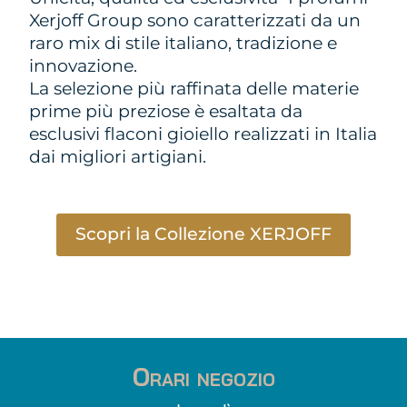
Xerjoff Group sono caratterizzati da un
raro mix di stile italiano, tradizione e
innovazione.
La selezione più raffinata delle materie
prime più preziose è esaltata da
esclusivi flaconi gioiello realizzati in Italia
dai migliori artigiani.
Scopri la Collezione XERJOFF
Orari negozio