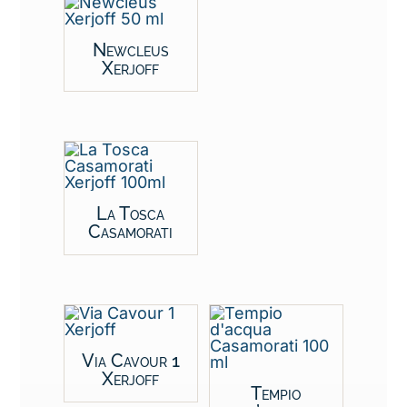
Newcleus
Xerjoff
La Tosca
Casamorati
Via Cavour 1
Xerjoff
Tempio