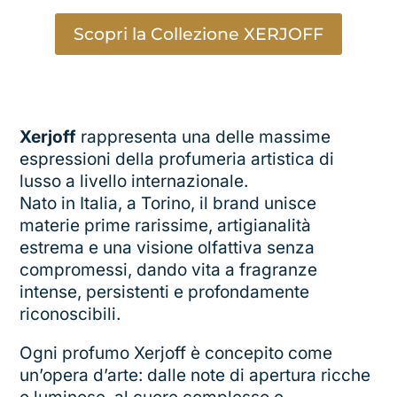
Scopri la Collezione XERJOFF
Xerjoff
rappresenta una delle massime
espressioni della profumeria artistica di
lusso a livello internazionale.
Nato in Italia, a Torino, il brand unisce
materie prime rarissime, artigianalità
estrema e una visione olfattiva senza
compromessi, dando vita a fragranze
intense, persistenti e profondamente
riconoscibili.
Ogni profumo Xerjoff è concepito come
un’opera d’arte: dalle note di apertura ricche