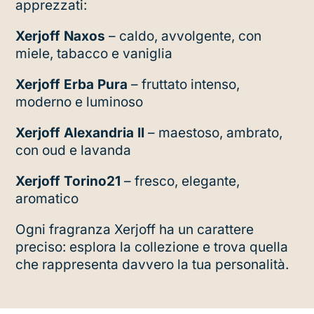
apprezzati:
Xerjoff Naxos
– caldo, avvolgente, con
miele, tabacco e vaniglia
Xerjoff Erba Pura
– fruttato intenso,
moderno e luminoso
Xerjoff Alexandria II
– maestoso, ambrato,
con oud e lavanda
Xerjoff Torino21
– fresco, elegante,
aromatico
Ogni fragranza Xerjoff ha un carattere
preciso: esplora la collezione e trova quella
che rappresenta davvero la tua personalità.