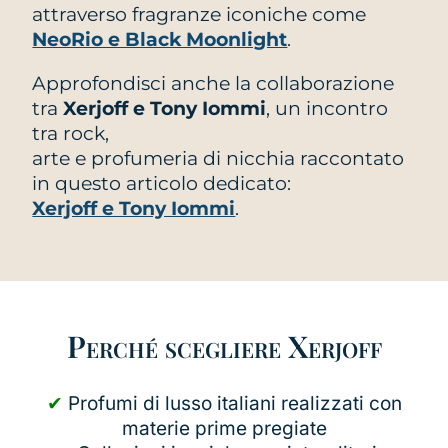
attraverso fragranze iconiche come
NeoRio e Black Moonlight
.
Approfondisci anche la collaborazione
tra
Xerjoff e Tony Iommi
, un incontro
tra rock,
arte e profumeria di nicchia raccontato
in questo articolo dedicato:
Xerjoff e Tony Iommi
.
Perché scegliere Xerjoff
✔
Profumi di lusso italiani realizzati con
materie prime pregiate