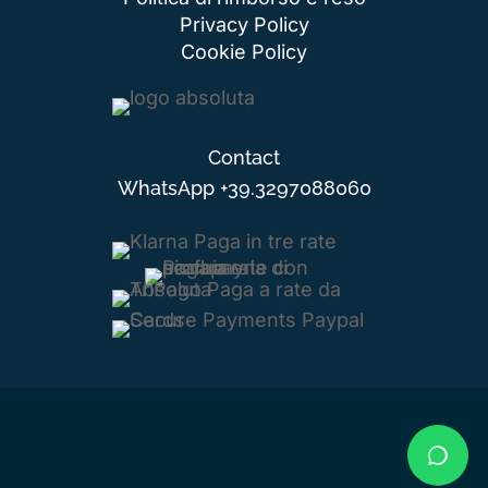
Privacy Policy
Cookie Policy
Contact
WhatsApp
+39.3297088060