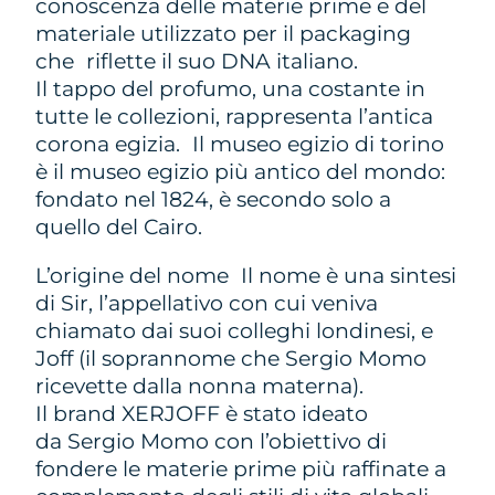
conoscenza delle materie prime e del
materiale utilizzato per il packaging
che riflette il suo DNA italiano.
Il tappo del profumo, una costante in
tutte le collezioni, rappresenta l’antica
corona egizia. Il museo egizio di torino
è il museo egizio più antico del mondo:
fondato nel 1824, è secondo solo a
quello del Cairo.
L’origine del nome Il nome è una sintesi
di Sir, l’appellativo con cui veniva
chiamato dai suoi colleghi londinesi, e
Joff (il soprannome che Sergio Momo
ricevette dalla nonna materna).
Il brand XERJOFF è stato ideato
da Sergio Momo con l’obiettivo di
fondere le materie prime più raffinate a