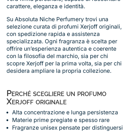
carattere, eleganza e identità.
Su Absoluta Niche Perfumery trovi una
selezione curata di profumi Xerjoff originali,
con spedizione rapida e assistenza
specializzata. Ogni fragranza è scelta per
offrire un’esperienza autentica e coerente
con la filosofia del marchio, sia per chi
scopre Xerjoff per la prima volta, sia per chi
desidera ampliare la propria collezione.
Perché scegliere un profumo
Xerjoff originale
Alta concentrazione e lunga persistenza
Materie prime pregiate e spesso rare
Fragranze unisex pensate per distinguersi