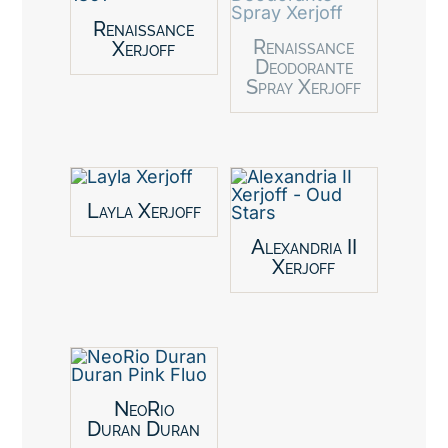
Renaissance
Renaissance
Xerjoff
Deodorante
Spray Xerjoff
Layla Xerjoff
Alexandria II
Xerjoff
NeoRio
Duran Duran