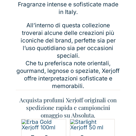
Fragranze intense e sofisticate made
in Italy.
All’interno di questa collezione
troverai alcune delle creazioni più
iconiche del brand, perfette sia per
l’uso quotidiano sia per occasioni
speciali.
Che tu preferisca note orientali,
gourmand, legnose o speziate, Xerjoff
offre interpretazioni sofisticate e
memorabili.
Acquista profumi Xerjoff originali con
spedizione rapida e campioncini
omaggio su Absoluta.