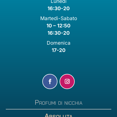
Lunedì
16:30-20
Martedì-Sabato
10 – 12:50
16:30-20
Domenica
17-20
Profumi di nicchia
Absoluta