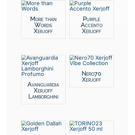
More than
Purple
Words
Accento
Xerjoff
Xerjoff
Nero70
Xerjoff
Avanguardia
Xerjoff
Lamborghini