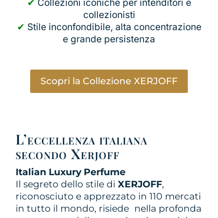
✔
Collezioni iconiche per intenditori e
collezionisti
✔
Stile inconfondibile, alta concentrazione
e grande persistenza
Scopri la Collezione XERJOFF
L’eccellenza italiana
secondo Xerjoff
Italian Luxury Perfume
Il segreto dello stile di
XERJOFF
,
riconosciuto e apprezzato in 110 mercati
in tutto il mondo, risiede nella profonda