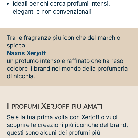
Ideali per chi cerca profumi intensi,
eleganti e non convenzionali
Tra le fragranze più iconiche del marchio
spicca
Naxos Xerjoff
un profumo intenso e raffinato che ha reso
celebre il brand nel mondo della profumeria
di nicchia.
I profumi Xerjoff più amati
Se è la tua prima volta con Xerjoff o vuoi
scoprire le creazioni più iconiche del brand,
questi sono alcuni dei profumi più