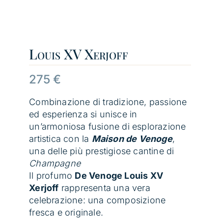
Louis XV Xerjoff
275
€
Combinazione di tradizione, passione
ed esperienza si unisce in
un’armoniosa fusione di esplorazione
artistica con la
Maison de Venoge
,
una delle più prestigiose cantine di
Champagne
Il profumo
De Venoge Louis XV
Xerjoff
rappresenta una vera
celebrazione: una composizione
fresca e originale.