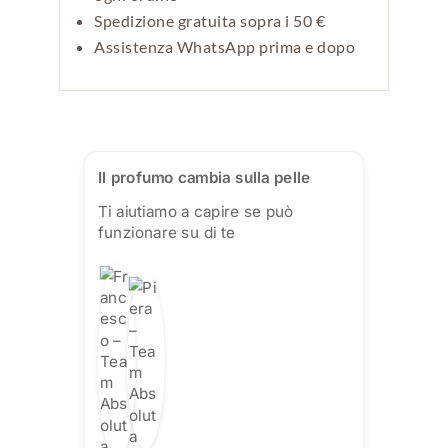
Spedizione gratuita sopra i 50 €
Assistenza WhatsApp prima e dopo
Il profumo cambia sulla pelle
Ti aiutiamo a capire se può
funzionare su di te