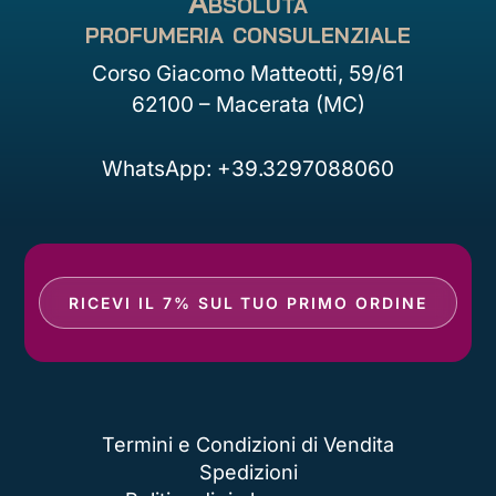
Absoluta
profumeria consulenziale
Corso Giacomo Matteotti, 59/61
62100 – Macerata (MC)
WhatsApp: +39.3297088060
RICEVI IL 7% SUL TUO PRIMO ORDINE
Termini e Condizioni di Vendita
Spedizioni