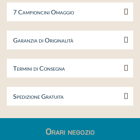
7 Campioncini Omaggio
Garanzia di Originalità
Termini di Consegna
Spedizione Gratuita
Orari negozio