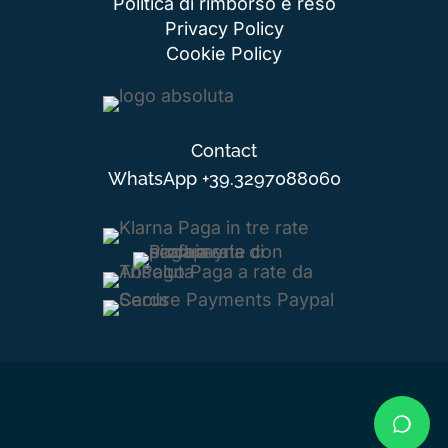
Politica di rimborso e reso
Privacy Policy
Cookie Policy
Contact
WhatsApp
+39.3297088060