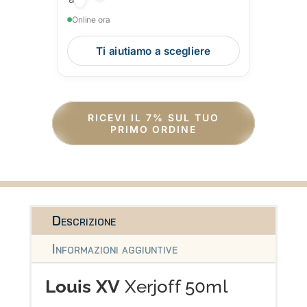
Online ora
Ti aiutiamo a scegliere
RICEVI IL 7% SUL TUO
PRIMO ORDINE
Descrizione
Informazioni aggiuntive
Louis XV
Xerjoff 50ml