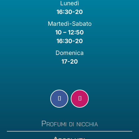
Lunedì
16:30-20
Martedì-Sabato
10 – 12:50
16:30-20
Domenica
17-20
Profumi di nicchia