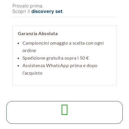
Provalo prima.
Scopri il
discovery set
.
Garanzia Absoluta
Campioncini omaggio a scelta con ogni
ordine
Spedizione gratuita sopra i 50 €
Assistenza WhatsApp prima e dopo
l’acquisto
