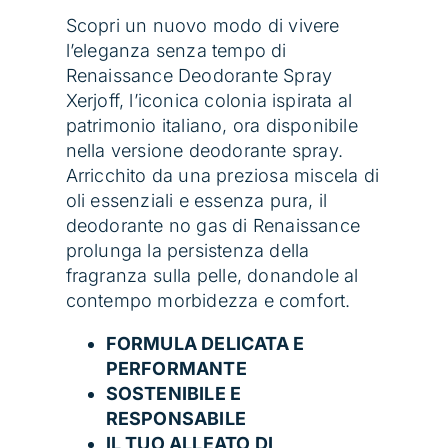
Scopri un nuovo modo di vivere
l’eleganza senza tempo di
Renaissance Deodorante Spray
Xerjoff, l’iconica colonia ispirata al
patrimonio italiano, ora disponibile
nella versione deodorante spray.
Arricchito da una preziosa miscela di
oli essenziali e essenza pura, il
deodorante no gas di Renaissance
prolunga la persistenza della
fragranza sulla pelle, donandole al
contempo morbidezza e comfort.
FORMULA DELICATA E
PERFORMANTE
SOSTENIBILE E
RESPONSABILE
IL TUO ALLEATO DI