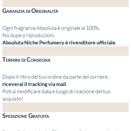
Garanzia di Originalità
Ogni fragranza Absoluta è originale al 100%.
No dupe o riproduzioni.
Absoluta Niche Perfumery è rivenditore ufficiale
.
Termini di Consegna
Dopo il ritiro del tuo ordine da parte del corriere,
riceverai il tracking via mail
.
Potrai modificare data e luogo di ricezione del tuo
acquisto!
Spedizione Gratuita