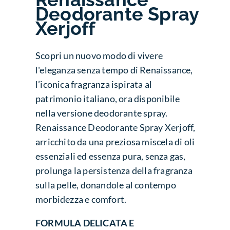
Deodorante Spray
Xerjoff
Scopri un nuovo modo di vivere
l'eleganza senza tempo di Renaissance,
l’iconica fragranza ispirata al
patrimonio italiano, ora disponibile
nella versione deodorante spray.
Renaissance Deodorante Spray Xerjoff,
arricchito da una preziosa miscela di oli
essenziali ed essenza pura, senza gas,
prolunga la persistenza della fragranza
sulla pelle, donandole al contempo
morbidezza e comfort.
FORMULA DELICATA E