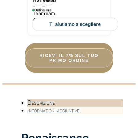
Online ora
Ti aiutiamo a scegliere
RICEVI IL 7% SUL TUO
PRIMO ORDINE
Descrizione
Informazioni aggiuntive
Renaissance