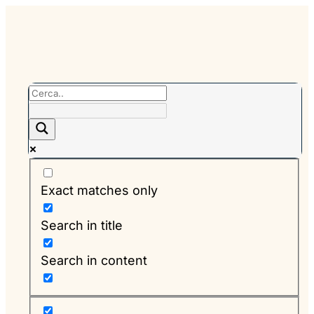
Exact matches only
Search in title
Search in content