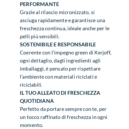
PERFORMANTE
Grazie al rilascio micronizzato, si
asciuga rapidamente e garantisce una
freschezza continua, ideale anche per le
pelli più sensibili.
SOSTENIBILE E RESPONSABILE
Coerente con l’impegno green di Xerjoff,
ogni dettaglio, dagli ingredienti agli
imballaggi, è pensato per rispettare
l’ambiente con materiali riciclati e
riciclabili.
IL TUO ALLEATO DI FRESCHEZZA
QUOTIDIANA
Perfetto da portare sempre con te, per
un tocco raffinato di freschezza in ogni
momento.