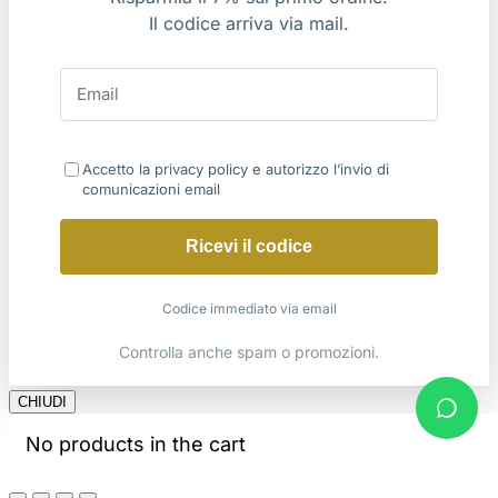
Il codice arriva via mail.
Accetto la privacy policy e autorizzo l’invio di
comunicazioni email
Ricevi il codice
Codice immediato via email
Controlla anche spam o promozioni.
CHIUDI
No products in the cart