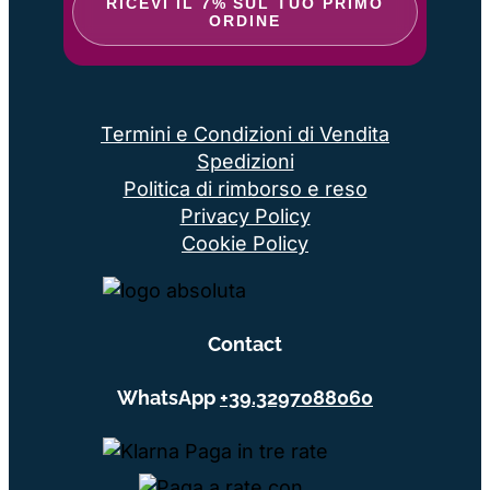
RICEVI IL 7% SUL TUO PRIMO
ORDINE
Termini e Condizioni di Vendita
Spedizioni
Politica di rimborso e reso
Privacy Policy
Cookie Policy
Contact
WhatsApp
+39.3297088060