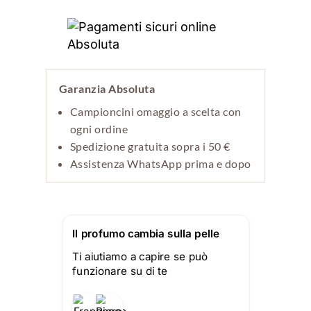
Garanzia Absoluta
Campioncini omaggio a scelta con
ogni ordine
Spedizione gratuita sopra i 50 €
Assistenza WhatsApp prima e dopo
Il profumo cambia sulla pelle
Ti aiutiamo a capire se può
funzionare su di te