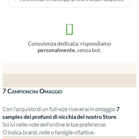

Consulenza dedicata: rispondiamo
personalmente
, senza bot.
7 Campioncini Omaggio
Con l’acquisto di un full-size riceverai in omaggio
7
samples dei profumi di nicchia del nostro Store
.
Scrivi nelle note dell’ordine le tue preferenze.
O indica brand, note o famiglie olfattive.