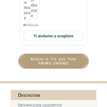
Online ora
Ti aiutiamo a scegliere
RICEVI IL 7% SUL TUO
PRIMO ORDINE
Descrizione
Informazioni aggiuntive