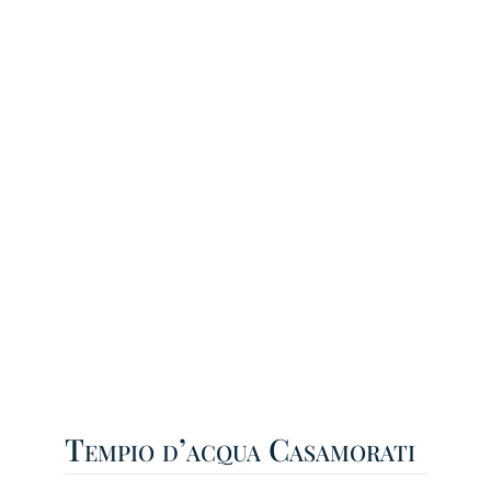
Tempio d’acqua Casamorati