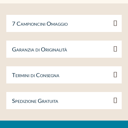
7 Campioncini Omaggio
Garanzia di Originalità
Termini di Consegna
Spedizione Gratuita