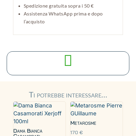
Spedizione gratuita sopra i 50 €
Assistenza WhatsApp prima e dopo
l’acquisto

Ti potrebbe interessare…
Metarosme
Dama Bianca
170
€