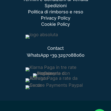
Spedizioni
Politica di rimborso e reso
Privacy Policy
Cookie Policy
Contact
WhatsApp
+39.3297088060