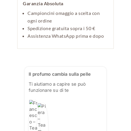
Garanzia Absoluta
Campioncini omaggio a scelta con
ogni ordine
Spedizione gratuita sopra i 50 €
Assistenza WhatsApp prima e dopo
Il profumo cambia sulla pelle
Ti aiutiamo a capire se può
funzionare su di te