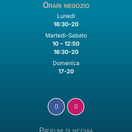
Orari negozio
Lunedì
16:30-20
Martedì-Sabato
10 – 12:50
16:30-20
Domenica
17-20
Profumi di nicchia