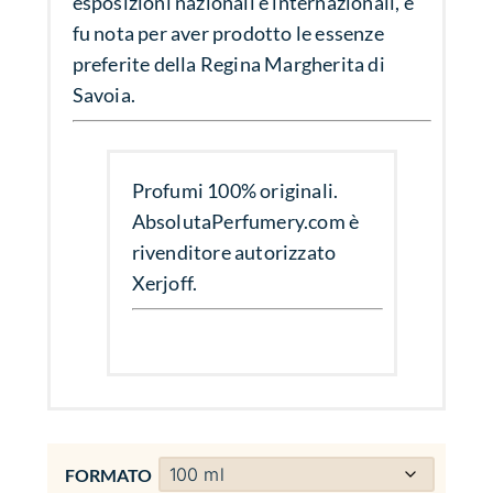
esposizioni nazionali e internazionali, e
fu nota per aver prodotto le essenze
preferite della Regina Margherita di
Savoia.
Profumi 100% originali.
AbsolutaPerfumery.com è
rivenditore autorizzato
Xerjoff.
FORMATO