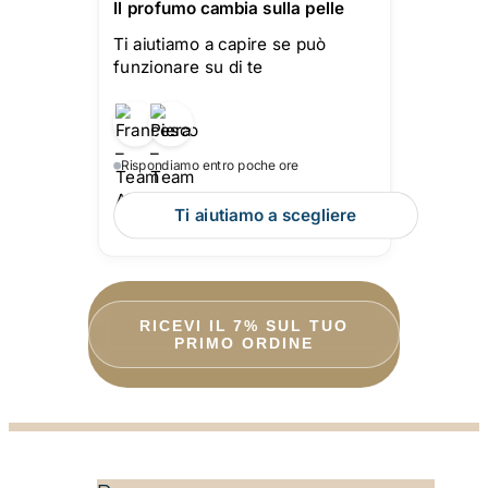
Il profumo cambia sulla pelle
Ti aiutiamo a capire se può
funzionare su di te
Rispondiamo entro poche ore
Ti aiutiamo a scegliere
RICEVI IL 7% SUL TUO
PRIMO ORDINE