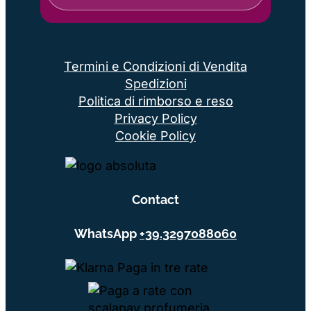
Termini e Condizioni di Vendita
Spedizioni
Politica di rimborso e reso
Privacy Policy
Cookie Policy
Contact
WhatsApp
+39.3297088060