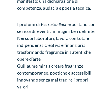
manifesto: una dichiarazione di
competenza, audacia e poesia tecnica.
I profumi di
Pierre Guillaume
portano con
sé ricordi, eventi, immagini ben definite.
Nei suoi laboratori, lavora con totale
indipendenza creativa e finanziaria,
trasformando fragranze in autentiche
opere d’arte.
Guillaume mira a creare fragranze
contemporanee, poetiche e accessibili,
innovando senza mai tradire i propri
valori.