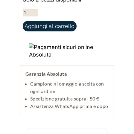
METAROSME QUANTITÀ
Aggiungi al carrello
Garanzia Absoluta
Campioncini omaggio a scelta con
ogni ordine
Spedizione gratuita sopra i 50 €
Assistenza WhatsApp prima e dopo