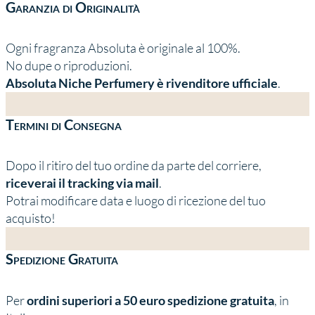
Garanzia di Originalità
Ogni fragranza Absoluta è originale al 100%.
No dupe o riproduzioni.
Absoluta Niche Perfumery è rivenditore ufficiale
.
Termini di Consegna
Dopo il ritiro del tuo ordine da parte del corriere,
riceverai il tracking via mail
.
Potrai modificare data e luogo di ricezione del tuo
acquisto!
Spedizione Gratuita
Per
ordini superiori a 50 euro spedizione gratuita
, in