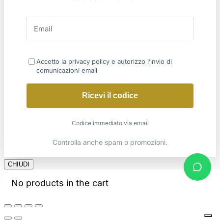
Accetto la privacy policy e autorizzo l’invio di
comunicazioni email
Ricevi il codice
Codice immediato via email
Controlla anche spam o promozioni.
CHIUDI
No products in the cart