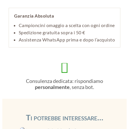
Garanzia Absoluta
Campioncini omaggio a scelta con ogni ordine
Spedizione gratuita sopra i 50 €
Assistenza WhatsApp prima e dopo l’acquisto

Consulenza dedicata: rispondiamo
personalmente
, senza bot.
Ti potrebbe interessare…