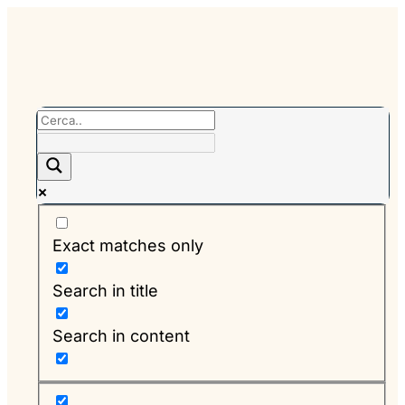
Exact matches only
Search in title
Search in content