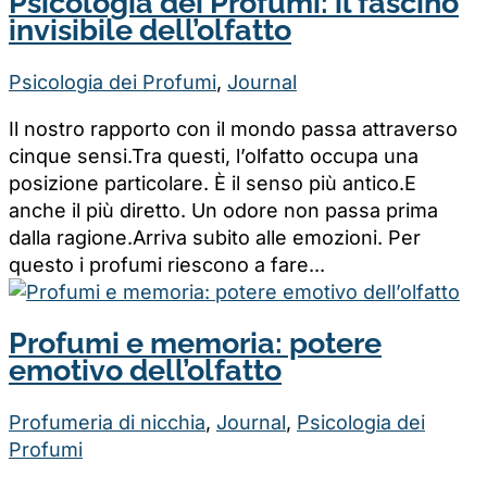
Psicologia dei Profumi: il fascino
invisibile dell’olfatto
Psicologia dei Profumi
,
Journal
Il nostro rapporto con il mondo passa attraverso
cinque sensi.Tra questi, l’olfatto occupa una
posizione particolare. È il senso più antico.E
anche il più diretto. Un odore non passa prima
dalla ragione.Arriva subito alle emozioni. Per
questo i profumi riescono a fare...
Profumi e memoria: potere
emotivo dell’olfatto
Profumeria di nicchia
,
Journal
,
Psicologia dei
Profumi