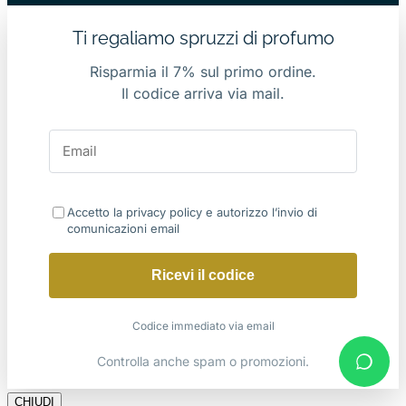
Ti regaliamo spruzzi di profumo
Risparmia il 7% sul primo ordine.
Il codice arriva via mail.
Accetto la privacy policy e autorizzo l’invio di
comunicazioni email
Ricevi il codice
Codice immediato via email
Controlla anche spam o promozioni.
CHIUDI