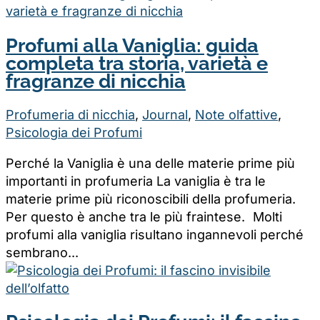
Profumi alla Vaniglia: guida
completa tra storia, varietà e
fragranze di nicchia
Profumeria di nicchia
,
Journal
,
Note olfattive
,
Psicologia dei Profumi
Perché la Vaniglia è una delle materie prime più
importanti in profumeria La vaniglia è tra le
materie prime più riconoscibili della profumeria.
Per questo è anche tra le più fraintese. Molti
profumi alla vaniglia risultano ingannevoli perché
sembrano...