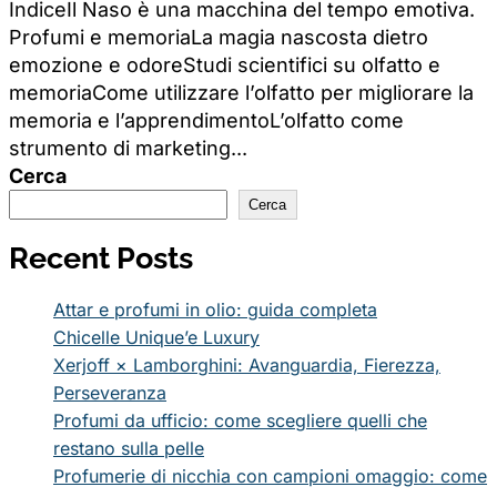
IndiceIl Naso è una macchina del tempo emotiva.
Profumi e memoriaLa magia nascosta dietro
emozione e odoreStudi scientifici su olfatto e
memoriaCome utilizzare l’olfatto per migliorare la
memoria e l’apprendimentoL’olfatto come
strumento di marketing...
Cerca
Cerca
Recent Posts
Attar e profumi in olio: guida completa
Chicelle Unique’e Luxury
Xerjoff × Lamborghini: Avanguardia, Fierezza,
Perseveranza
Profumi da ufficio: come scegliere quelli che
restano sulla pelle
Profumerie di nicchia con campioni omaggio: come