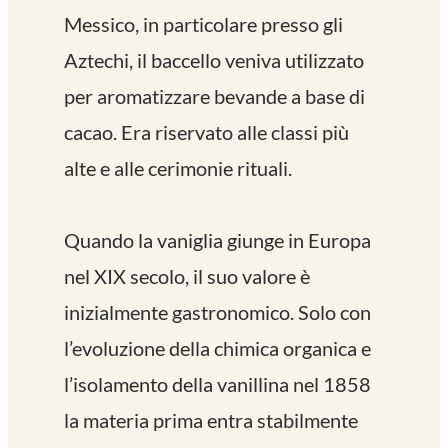
Messico, in particolare presso gli
Aztechi, il baccello veniva utilizzato
per aromatizzare bevande a base di
cacao. Era riservato alle classi più
alte e alle cerimonie rituali.
Quando la vaniglia giunge in Europa
nel XIX secolo, il suo valore è
inizialmente gastronomico. Solo con
l’evoluzione della chimica organica e
l’isolamento della vanillina nel 1858
la materia prima entra stabilmente