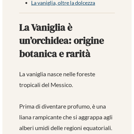
La vaniglia, oltre la dolcezza
La Vaniglia è
un’orchidea: origine
botanica e rarità
La vaniglia nasce nelle foreste
tropicali del Messico.
Prima di diventare profumo, è una
liana rampicante che si aggrappa agli
alberi umidi delle regioni equatoriali.