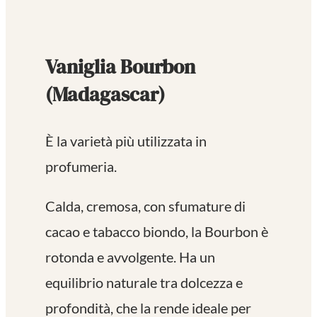
Vaniglia Bourbon
(Madagascar)
È la varietà più utilizzata in
profumeria.
Calda, cremosa, con sfumature di
cacao e tabacco biondo, la Bourbon è
rotonda e avvolgente. Ha un
equilibrio naturale tra dolcezza e
profondità, che la rende ideale per