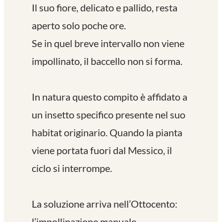
Il suo fiore, delicato e pallido, resta
aperto solo poche ore.
Se in quel breve intervallo non viene
impollinato, il baccello non si forma.
In natura questo compito è affidato a
un insetto specifico presente nel suo
habitat originario. Quando la pianta
viene portata fuori dal Messico, il
ciclo si interrompe.
La soluzione arriva nell’Ottocento:
l’impollinazione manuale.