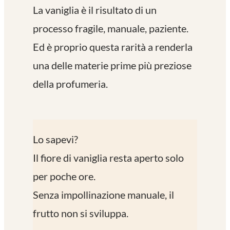
La vaniglia è il risultato di un
processo fragile, manuale, paziente.
Ed è proprio questa rarità a renderla
una delle materie prime più preziose
della profumeria.
Lo sapevi?
Il fiore di vaniglia resta aperto solo
per poche ore.
Senza impollinazione manuale, il
frutto non si sviluppa.