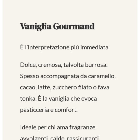
Vaniglia Gourmand
È l’interpretazione più immediata.
Dolce, cremosa, talvolta burrosa.
Spesso accompagnata da caramello,
cacao, latte, zucchero filato o fava
tonka. È la vaniglia che evoca
pasticceria e comfort.
Ideale per chi ama fragranze
avvolgenti, calde, rassicuranti.