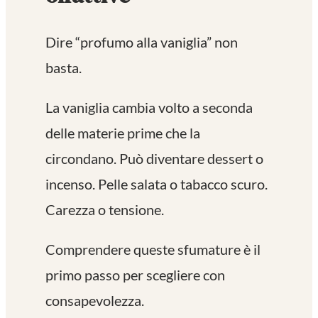
Dire “profumo alla vaniglia” non
basta.
La vaniglia cambia volto a seconda
delle materie prime che la
circondano. Può diventare dessert o
incenso. Pelle salata o tabacco scuro.
Carezza o tensione.
Comprendere queste sfumature è il
primo passo per scegliere con
consapevolezza.