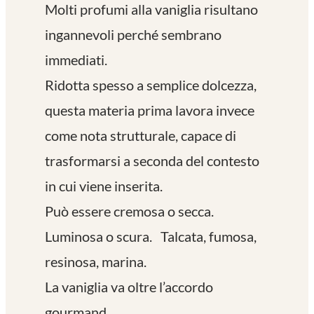
Molti profumi alla vaniglia risultano
ingannevoli perché sembrano
immediati.
Ridotta spesso a semplice dolcezza,
questa materia prima lavora invece
come nota strutturale, capace di
trasformarsi a seconda del contesto
in cui viene inserita.
Può essere cremosa o secca.
Luminosa o scura. Talcata, fumosa,
resinosa, marina.
La vaniglia va oltre l’accordo
gourmand.