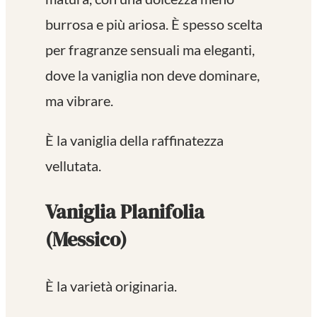
burrosa e più ariosa. È spesso scelta
per fragranze sensuali ma eleganti,
dove la vaniglia non deve dominare,
ma vibrare.
È la vaniglia della raffinatezza
vellutata.
Vaniglia Planifolia
(Messico)
È la varietà originaria.