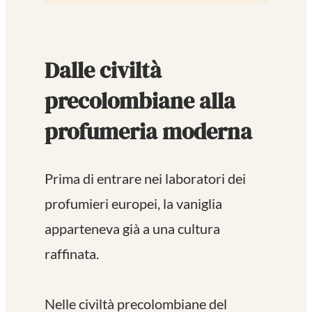
Dalle civiltà
precolombiane alla
profumeria moderna
Prima di entrare nei laboratori dei
profumieri europei, la vaniglia
apparteneva già a una cultura
raffinata.
Nelle civiltà precolombiane del