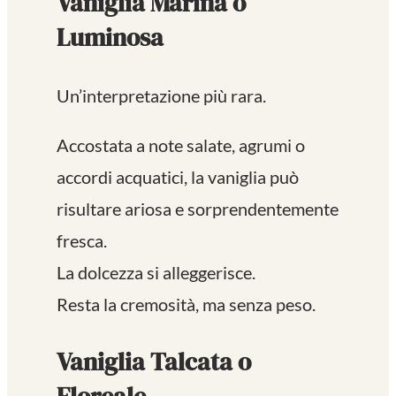
Vaniglia Marina o
Luminosa
Un’interpretazione più rara.
Accostata a note salate, agrumi o
accordi acquatici, la vaniglia può
risultare ariosa e sorprendentemente
fresca.
La dolcezza si alleggerisce.
Resta la cremosità, ma senza peso.
Vaniglia Talcata o