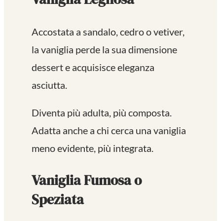
Accostata a sandalo, cedro o vetiver,
la vaniglia perde la sua dimensione
dessert e acquisisce eleganza
asciutta.
Diventa più adulta, più composta.
Adatta anche a chi cerca una vaniglia
meno evidente, più integrata.
Vaniglia Fumosa o
Speziata