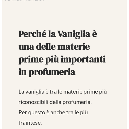
Perché la Vaniglia è
una delle materie
prime più importanti
in profumeria
La vaniglia è tra le materie prime più
riconoscibili della profumeria.
Per questo è anche tra le più
fraintese.