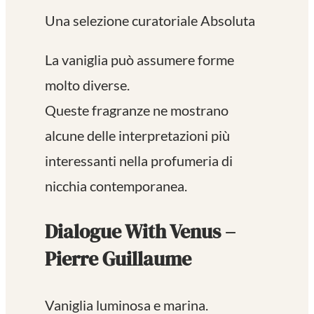
Una selezione curatoriale Absoluta
La vaniglia può assumere forme
molto diverse.
Queste fragranze ne mostrano
alcune delle interpretazioni più
interessanti nella profumeria di
nicchia contemporanea.
Dialogue With Venus –
Pierre Guillaume
Vaniglia luminosa e marina.