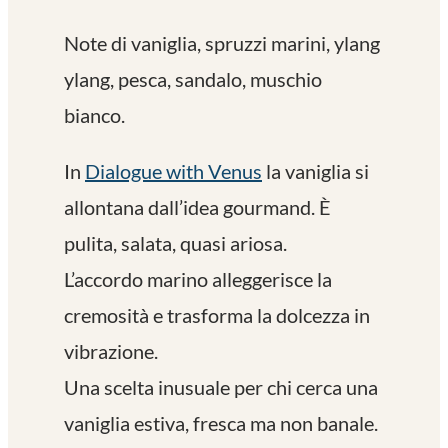
Note di vaniglia, spruzzi marini, ylang
ylang, pesca, sandalo, muschio
bianco.
In
Dialogue with Venus
la vaniglia si
allontana dall’idea gourmand. È
pulita, salata, quasi ariosa.
L’accordo marino alleggerisce la
cremosità e trasforma la dolcezza in
vibrazione.
Una scelta inusuale per chi cerca una
vaniglia estiva, fresca ma non banale.