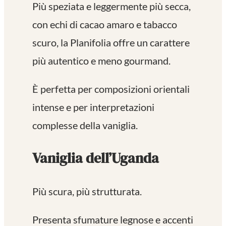
Più speziata e leggermente più secca,
con echi di cacao amaro e tabacco
scuro, la Planifolia offre un carattere
più autentico e meno gourmand.
È perfetta per composizioni orientali
intense e per interpretazioni
complesse della vaniglia.
Vaniglia dell’Uganda
Più scura, più strutturata.
Presenta sfumature legnose e accenti