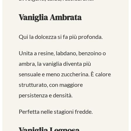
Vaniglia Ambrata
Qui la dolcezza si fa più profonda.
Unita a resine, labdano, benzoino o
ambra, la vaniglia diventa più
sensuale e meno zuccherina. È calore
strutturato, con maggiore
persistenza e densità.
Perfetta nelle stagioni fredde.
Vaniglia Legnosa