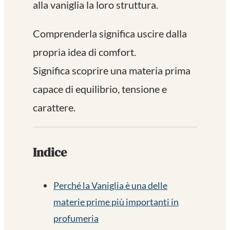
alla vaniglia la loro struttura.
Comprenderla significa uscire dalla
propria idea di comfort.
Significa scoprire una materia prima
capace di equilibrio, tensione e
carattere.
Indice
Perché la Vaniglia è una delle
materie prime più importanti in
profumeria