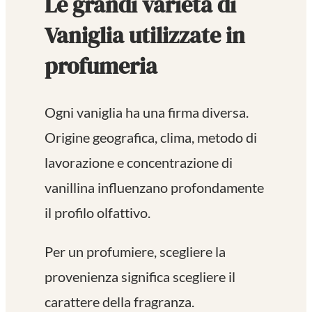
Le grandi varietà di
Vaniglia utilizzate in
profumeria
Ogni vaniglia ha una firma diversa.
Origine geografica, clima, metodo di
lavorazione e concentrazione di
vanillina influenzano profondamente
il profilo olfattivo.
Per un profumiere, scegliere la
provenienza significa scegliere il
carattere della fragranza.