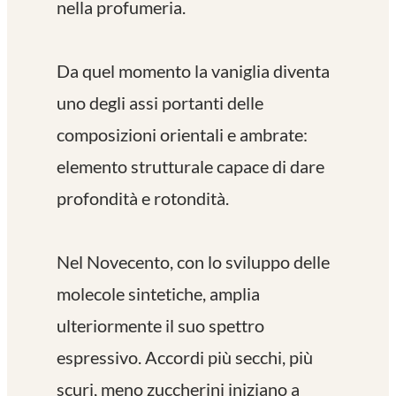
nella profumeria.
Da quel momento la vaniglia diventa
uno degli assi portanti delle
composizioni orientali e ambrate:
elemento strutturale capace di dare
profondità e rotondità.
Nel Novecento, con lo sviluppo delle
molecole sintetiche, amplia
ulteriormente il suo spettro
espressivo. Accordi più secchi, più
scuri, meno zuccherini iniziano a