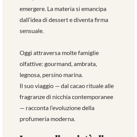
emergere. La materia si emancipa
dall’idea di dessert e diventa firma
sensuale.
Oggi attraversa molte famiglie
olfattive: gourmand, ambrata,
legnosa, persino marina.
Il suo viaggio — dal cacao rituale alle
fragranze di nicchia contemporanee
— racconta l’evoluzione della
profumeria moderna.