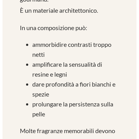
È un materiale architettonico.
In una composizione può:
ammorbidire contrasti troppo
netti
amplificare la sensualità di
resine e legni
dare profondità a fiori bianchi e
spezie
prolungare la persistenza sulla
pelle
Molte fragranze memorabili devono