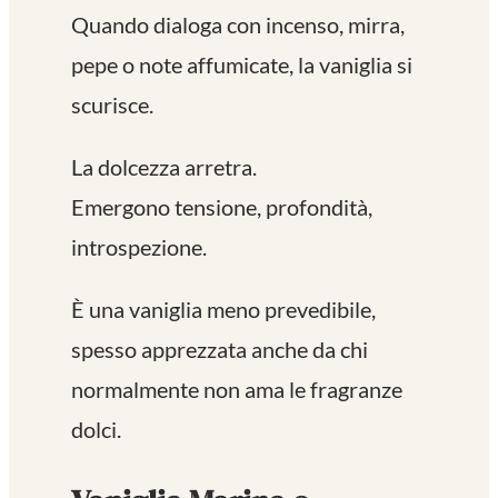
Quando dialoga con incenso, mirra,
pepe o note affumicate, la vaniglia si
scurisce.
La dolcezza arretra.
Emergono tensione, profondità,
introspezione.
È una vaniglia meno prevedibile,
spesso apprezzata anche da chi
normalmente non ama le fragranze
dolci.