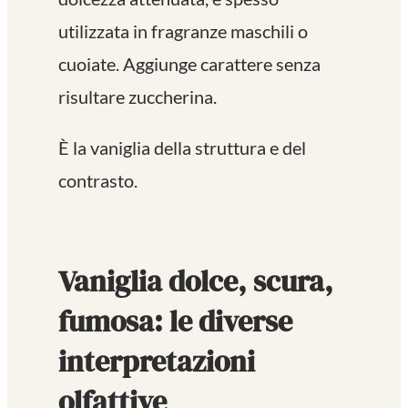
utilizzata in fragranze maschili o
cuoiate. Aggiunge carattere senza
risultare zuccherina.
È la vaniglia della struttura e del
contrasto.
Vaniglia dolce, scura,
fumosa: le diverse
interpretazioni
olfattive