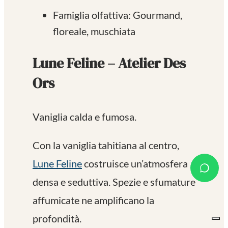
Famiglia olfattiva: Gourmand,
floreale, muschiata
Lune Feline – Atelier Des
Ors
Vaniglia calda e fumosa.
Con la vaniglia tahitiana al centro,
Lune Feline
costruisce un’atmosfera
densa e seduttiva. Spezie e sfumature
affumicate ne amplificano la
profondità.