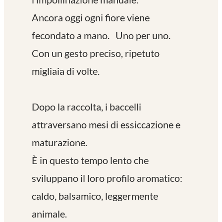
Ancora oggi ogni fiore viene
fecondato a mano. Uno per uno.
Con un gesto preciso, ripetuto
migliaia di volte.
Dopo la raccolta, i baccelli
attraversano mesi di essiccazione e
maturazione.
È in questo tempo lento che
sviluppano il loro profilo aromatico:
caldo, balsamico, leggermente
animale.