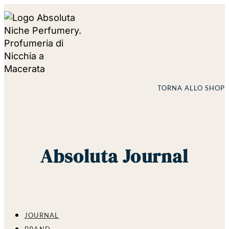
TORNA ALLO SHOP
Absoluta Journal
JOURNAL