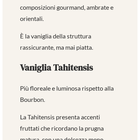
composizioni gourmand, ambrate e
orientali.
È la vaniglia della struttura
rassicurante, ma mai piatta.
Vaniglia Tahitensis
Più floreale e luminosa rispetto alla
Bourbon.
La Tahitensis presenta accenti
fruttati che ricordano la prugna
matura, con una dolcezza meno