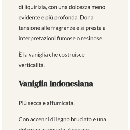
di liquirizia, con una dolcezza meno
evidente e più profonda. Dona
tensione alle fragranze e si presta a
interpretazioni fumose o resinose.
È la vaniglia che costruisce
verticalità.
Vaniglia Indonesiana
Più secca e affumicata.
Con accenni di legno bruciato e una
dolcezza attenuata, è spesso