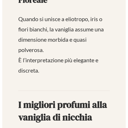
Floreale
Quando si unisce a eliotropo, iris o
fiori bianchi, la vaniglia assume una
dimensione morbida e quasi
polverosa.
È l’interpretazione più elegante e
discreta.
I migliori profumi alla
vaniglia di nicchia