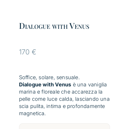
Dialogue with Venus
170
€
Soffice, solare, sensuale.
Dialogue with Venus
è una vaniglia
marina e floreale che accarezza la
pelle come luce calda, lasciando una
scia pulita, intima e profondamente
magnetica.