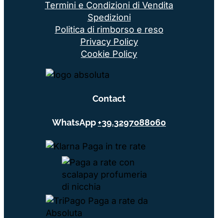
Termini e Condizioni di Vendita
Spedizioni
Politica di rimborso e reso
Privacy Policy
Cookie Policy
Contact
WhatsApp
+39.3297088060