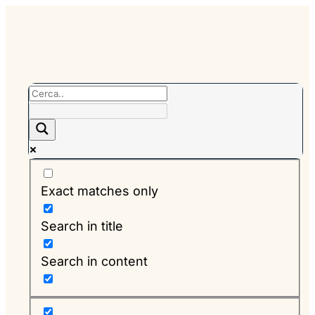
Exact matches only
Search in title
Search in content