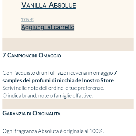
Vanilla Absolue
175
€
Aggiungi al carrello
7 Campioncini Omaggio
Con l’acquisto di un full-size riceverai in omaggio
7
samples dei profumi di nicchia del nostro Store
.
Scrivi nelle note dell’ordine le tue preferenze.
O indica brand, note o famiglie olfattive.
Garanzia di Originalità
Ogni fragranza Absoluta è originale al 100%.