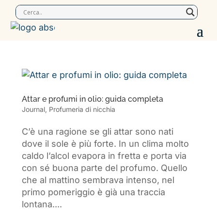
Attar e profumi in olio: guida completa
Journal
,
Profumeria di nicchia
C’è una ragione se gli attar sono nati
dove il sole è più forte. In un clima molto
caldo l’alcol evapora in fretta e porta via
con sé buona parte del profumo. Quello
che al mattino sembrava intenso, nel
primo pomeriggio è già una traccia
lontana....