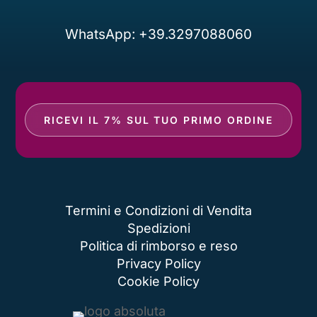
WhatsApp: +39.3297088060
RICEVI IL 7% SUL TUO PRIMO ORDINE
Termini e Condizioni di Vendita
Spedizioni
Politica di rimborso e reso
Privacy Policy
Cookie Policy