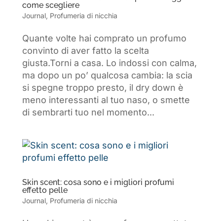
come scegliere
Journal
,
Profumeria di nicchia
Quante volte hai comprato un profumo
convinto di aver fatto la scelta
giusta.Torni a casa. Lo indossi con calma,
ma dopo un po’ qualcosa cambia: la scia
si spegne troppo presto, il dry down è
meno interessanti al tuo naso, o smette
di sembrarti tuo nel momento...
Skin scent: cosa sono e i migliori profumi
effetto pelle
Journal
,
Profumeria di nicchia