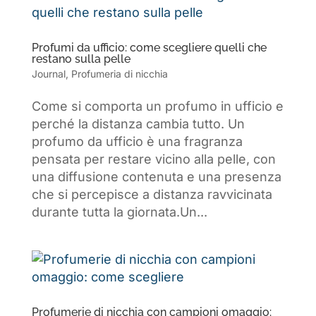
Profumi da ufficio: come scegliere quelli che
restano sulla pelle
Journal
,
Profumeria di nicchia
Come si comporta un profumo in ufficio e
perché la distanza cambia tutto. Un
profumo da ufficio è una fragranza
pensata per restare vicino alla pelle, con
una diffusione contenuta e una presenza
che si percepisce a distanza ravvicinata
durante tutta la giornata.Un...
Profumerie di nicchia con campioni omaggio: