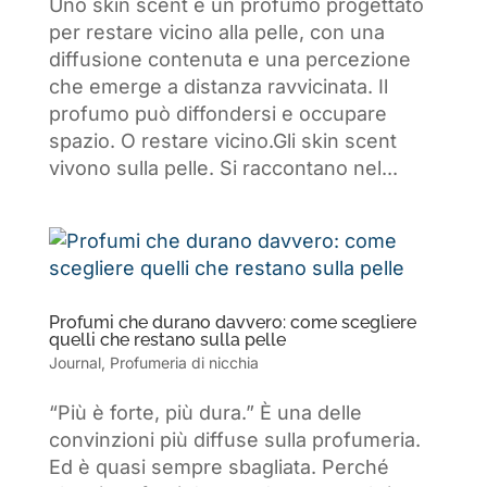
Uno skin scent è un profumo progettato
per restare vicino alla pelle, con una
diffusione contenuta e una percezione
che emerge a distanza ravvicinata. Il
profumo può diffondersi e occupare
spazio. O restare vicino.Gli skin scent
vivono sulla pelle. Si raccontano nel...
Profumi che durano davvero: come scegliere
quelli che restano sulla pelle
Journal
,
Profumeria di nicchia
“Più è forte, più dura.” È una delle
convinzioni più diffuse sulla profumeria.
Ed è quasi sempre sbagliata. Perché