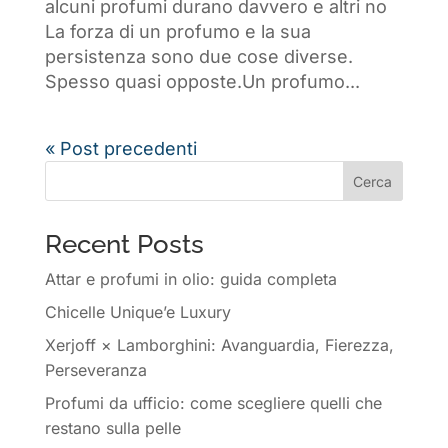
alcuni profumi durano davvero e altri no
La forza di un profumo e la sua
persistenza sono due cose diverse.
Spesso quasi opposte.Un profumo...
« Post precedenti
Cerca
Recent Posts
Attar e profumi in olio: guida completa
Chicelle Unique’e Luxury
Xerjoff × Lamborghini: Avanguardia, Fierezza,
Perseveranza
Profumi da ufficio: come scegliere quelli che
restano sulla pelle