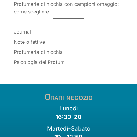
Profumerie di nicchia con campioni omaggio:
come scegliere
Journal
Note olfattive
Profumeria di nicchia
Psicologia dei Profumi
Orari negozio
Lunedì
16:30-20
Martedì-Sabato