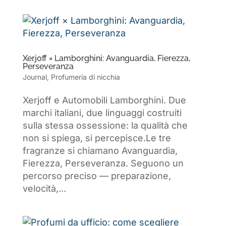
Xerjoff × Lamborghini: Avanguardia, Fierezza,
Perseveranza
Journal
,
Profumeria di nicchia
Xerjoff e Automobili Lamborghini. Due
marchi italiani, due linguaggi costruiti
sulla stessa ossessione: la qualità che
non si spiega, si percepisce.Le tre
fragranze si chiamano Avanguardia,
Fierezza, Perseveranza. Seguono un
percorso preciso — preparazione,
velocità,...