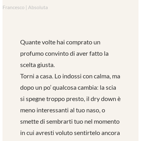
Francesco | Absoluta
Quante volte hai comprato un
profumo convinto di aver fatto la
scelta giusta.
Torni a casa. Lo indossi con calma, ma
dopo un po’ qualcosa cambia: la scia
si spegne troppo presto, il dry down è
meno interessanti al tuo naso, o
smette di sembrarti tuo nel momento
in cui avresti voluto sentirtelo ancora