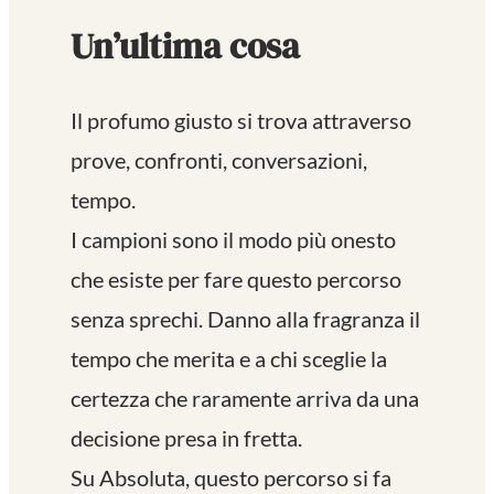
Un’ultima cosa
Il profumo giusto si trova attraverso
prove, confronti, conversazioni,
tempo.
I campioni sono il modo più onesto
che esiste per fare questo percorso
senza sprechi. Danno alla fragranza il
tempo che merita e a chi sceglie la
certezza che raramente arriva da una
decisione presa in fretta.
Su Absoluta, questo percorso si fa