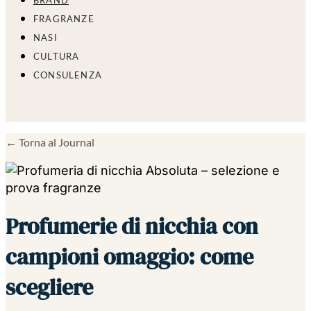
BRAND
FRAGRANZE
NASI
CULTURA
CONSULENZA
← Torna al Journal
Profumerie di nicchia con
campioni omaggio: come
scegliere