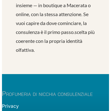
insieme — in boutique a Macerata o
online, con la stessa attenzione. Se
vuoi capire da dove cominciare, la
consulenza è il primo passo.scelta più
coerente con la propria identità
olfattiva.
Profumeria di nicchia consulenziale
Privacy