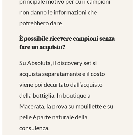
principale motivo per cui i campioni
non danno le informazioni che
potrebbero dare.
È possibile ricevere campioni senza
fare un acquisto?
Su Absoluta, il discovery set si
acquista separatamente e il costo
viene poi decurtato dall’acquisto
della bottiglia. In boutique a
Macerata, la prova su mouillette e su
pelle è parte naturale della
consulenza.