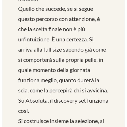
Quello che succede, se si segue
questo percorso con attenzione, è
che la scelta finale non è più
un’intuizione. È una certezza. Si
arriva alla full size sapendo già come
si comporterà sulla propria pelle, in
quale momento della giornata
funziona meglio, quanto durerà la
scia, come la percepirà chi si avvicina.
Su Absoluta, il discovery set funziona
così.
Si costruisce insieme la selezione, si