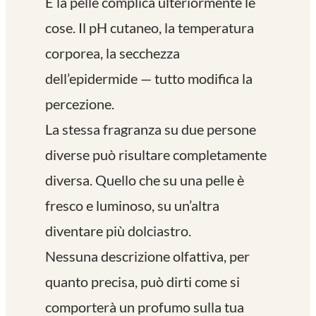
E la pelle complica ulteriormente le
cose. Il pH cutaneo, la temperatura
corporea, la secchezza
dell’epidermide — tutto modifica la
percezione.
La stessa fragranza su due persone
diverse può risultare completamente
diversa. Quello che su una pelle è
fresco e luminoso, su un’altra
diventare più dolciastro.
Nessuna descrizione olfattiva, per
quanto precisa, può dirti come si
comporterà un profumo sulla tua