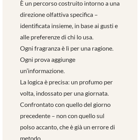
È un percorso costruito intorno a una
direzione olfattiva specifica –
identificata insieme, in base ai gusti e
alle preferenze di chi lo usa.
Ogni fragranza è lì per una ragione.
Ogni prova aggiunge
un’informazione.
La logica è precisa: un profumo per
volta, indossato per una giornata.
Confrontato con quello del giorno
precedente – non con quello sul
polso accanto, che è già un errore di
metodo.