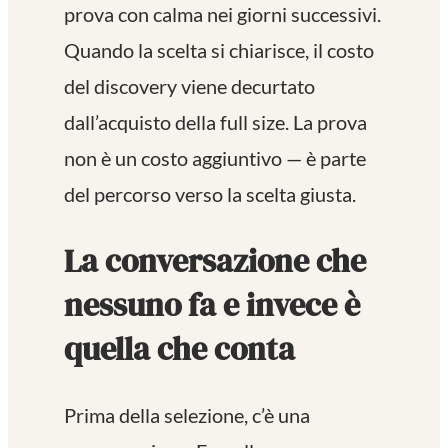
prova con calma nei giorni successivi.
Quando la scelta si chiarisce, il costo
del discovery viene decurtato
dall’acquisto della full size. La prova
non è un costo aggiuntivo — è parte
del percorso verso la scelta giusta.
La conversazione che
nessuno fa e invece è
quella che conta
Prima della selezione, c’è una