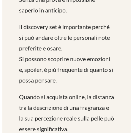
saperlo in anticipo.
Il discovery set è importante perché
si può andare oltre le personali note
preferite e osare.
Si possono scoprire nuove emozioni
e, spoiler, è più frequente di quanto si
possa pensare.
Quando si acquista online, la distanza
tra la descrizione di una fragranza e
la sua percezione reale sulla pelle può
essere significativa.