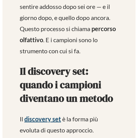
sentire addosso dopo sei ore — e il
giorno dopo, e quello dopo ancora.
Questo processo si chiama
percorso
olfattivo
. E i campioni sono lo
strumento con cui si fa.
Il discovery set:
quando i campioni
diventano un metodo
Il
discovery set
è la forma più
evoluta di questo approccio.