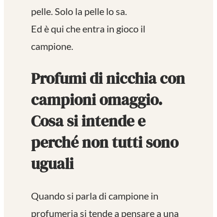
pelle. Solo la pelle lo sa.
Ed è qui che entra in gioco il
campione.
Profumi di nicchia con
campioni omaggio.
Cosa si intende e
perché non tutti sono
uguali
Quando si parla di campione in
profumeria si tende a pensare a una