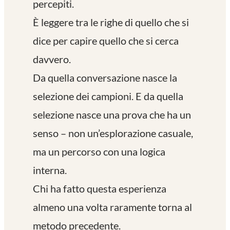
percepiti.
È leggere tra le righe di quello che si
dice per capire quello che si cerca
davvero.
Da quella conversazione nasce la
selezione dei campioni. E da quella
selezione nasce una prova che ha un
senso – non un’esplorazione casuale,
ma un percorso con una logica
interna.
Chi ha fatto questa esperienza
almeno una volta raramente torna al
metodo precedente.