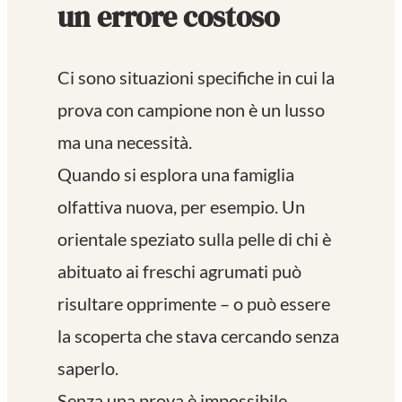
un errore costoso
Ci sono situazioni specifiche in cui la
prova con campione non è un lusso
ma una necessità.
Quando si esplora una famiglia
olfattiva nuova, per esempio. Un
orientale speziato sulla pelle di chi è
abituato ai freschi agrumati può
risultare opprimente – o può essere
la scoperta che stava cercando senza
saperlo.
Senza una prova è impossibile