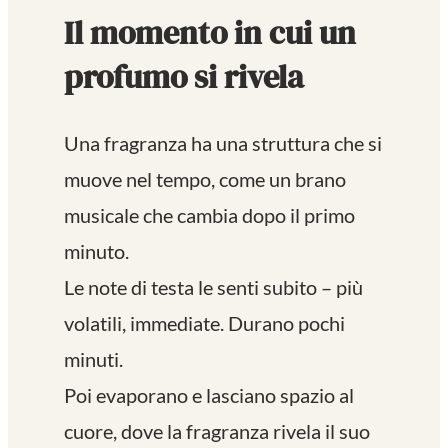
Il momento in cui un
profumo si rivela
Una fragranza ha una struttura che si
muove nel tempo, come un brano
musicale che cambia dopo il primo
minuto.
Le note di testa le senti subito – più
volatili, immediate. Durano pochi
minuti.
Poi evaporano e lasciano spazio al
cuore, dove la fragranza rivela il suo