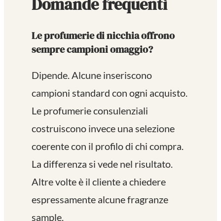
Domande frequenti
Le profumerie di nicchia offrono
sempre campioni omaggio?
Dipende. Alcune inseriscono
campioni standard con ogni acquisto.
Le profumerie consulenziali
costruiscono invece una selezione
coerente con il profilo di chi compra.
La differenza si vede nel risultato.
Altre volte è il cliente a chiedere
espressamente alcune fragranze
sample.