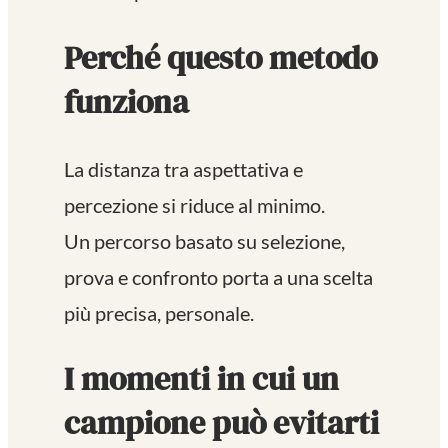
Perché questo metodo
funziona
La distanza tra aspettativa e
percezione si riduce al minimo.
Un percorso basato su selezione,
prova e confronto porta a una scelta
più precisa, personale.
I momenti in cui un
campione può evitarti