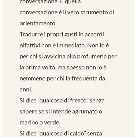
conversazione. E quella
conversazione è il vero strumento di
orientamento.
Tradurre i propri gusti in accordi
olfattivi non è immediato. Non lo è
per chi si avvicina alla profumeria per
la prima volta, ma spesso non lo è
nemmeno per chi la frequenta da
anni.
Si dice “qualcosa di fresco” senza
sapere se si intende agrumato o
marino o verde.
Si dice “qualcosa di caldo” senza