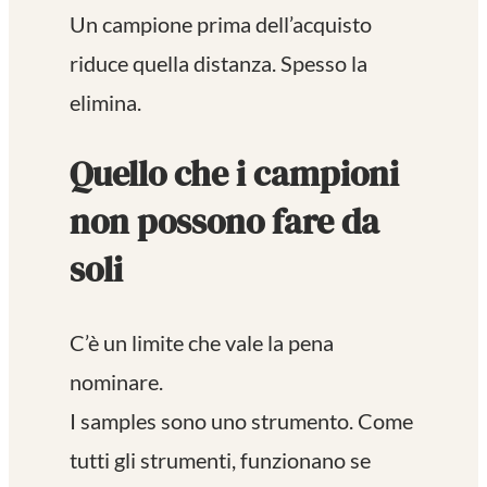
Un campione prima dell’acquisto
riduce quella distanza. Spesso la
elimina.
Quello che i campioni
non possono fare da
soli
C’è un limite che vale la pena
nominare.
I samples sono uno strumento. Come
tutti gli strumenti, funzionano se