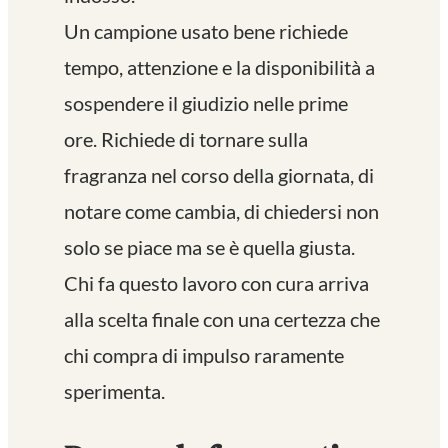
Un campione usato bene richiede
tempo, attenzione e la disponibilità a
sospendere il giudizio nelle prime
ore. Richiede di tornare sulla
fragranza nel corso della giornata, di
notare come cambia, di chiedersi non
solo se piace ma se è quella giusta.
Chi fa questo lavoro con cura arriva
alla scelta finale con una certezza che
chi compra di impulso raramente
sperimenta.