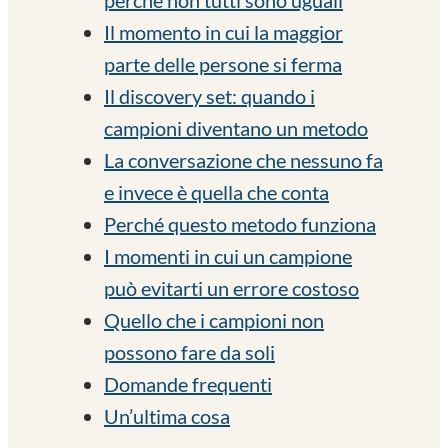
Il momento in cui la maggior
parte delle persone si ferma
Il discovery set: quando i
campioni diventano un metodo
La conversazione che nessuno fa
e invece è quella che conta
Perché questo metodo funziona
I momenti in cui un campione
può evitarti un errore costoso
Quello che i campioni non
possono fare da soli
Domande frequenti
Un’ultima cosa