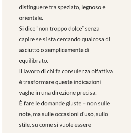
distinguere tra speziato, legnoso e
orientale.
Si dice “non troppo dolce” senza
capire se si sta cercando qualcosa di
asciutto o semplicemente di
equilibrato.
Il lavoro di chi fa consulenza olfattiva
è trasformare queste indicazioni
vaghe in una direzione precisa.
È fare le domande giuste – non sulle
note, ma sulle occasioni d’uso, sullo
stile, su come si vuole essere