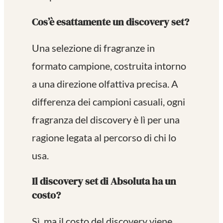
Cos’è esattamente un discovery set?
Una selezione di fragranze in
formato campione, costruita intorno
a una direzione olfattiva precisa. A
differenza dei campioni casuali, ogni
fragranza del discovery è lì per una
ragione legata al percorso di chi lo
usa.
Il discovery set di Absoluta ha un
costo?
Sì, ma il costo del discovery viene