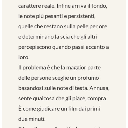
carattere reale. Infine arriva il fondo,
le note più pesanti e persistenti,
quelle che restano sulla pelle per ore
e determinano la scia che gli altri
percepiscono quando passi accanto a
loro.
Il problema è che la maggior parte
delle persone sceglie un profumo
basandosi sulle note di testa. Annusa,
sente qualcosa che gli piace, compra.
È come giudicare un film dai primi
due minuti.