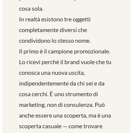
cosa sola.
In realtà esistono tre oggetti
completamente diversi che
condividono lo stesso nome.
Il primo è il campione promozionale.
Lo ricevi perché il brand vuole che tu
conosca una nuova uscita,
indipendentemente da chi sei e da
cosa cerchi. È uno strumento di
marketing, non di consulenza. Può
anche essere una scoperta, ma è una
scoperta casuale — come trovare