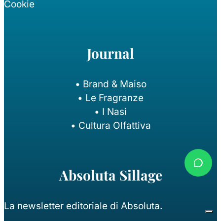
Cookie
Journal
• Brand & Maiso
• Le Fragranze
• I Nasi
• Cultura Olfattiva
Absoluta Sillage
La newsletter editoriale di Absoluta.