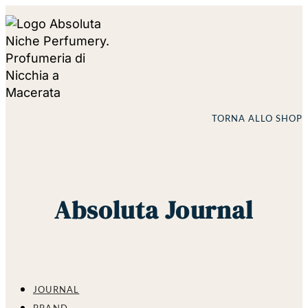
TORNA ALLO SHOP
Absoluta Journal
JOURNAL