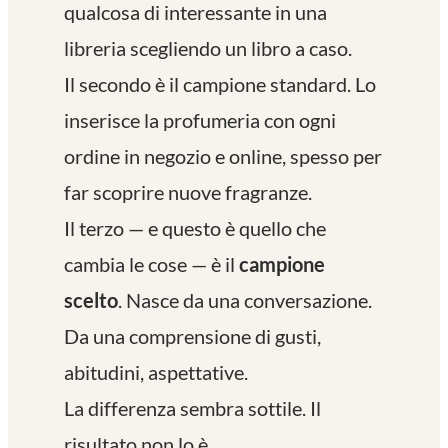
qualcosa di interessante in una
libreria scegliendo un libro a caso.
Il secondo è il campione standard. Lo
inserisce la profumeria con ogni
ordine in negozio e online, spesso per
far scoprire nuove fragranze.
Il terzo — e questo è quello che
cambia le cose — è il
campione
scelto
. Nasce da una conversazione.
Da una comprensione di gusti,
abitudini, aspettative.
La differenza sembra sottile. Il
risultato non lo è.