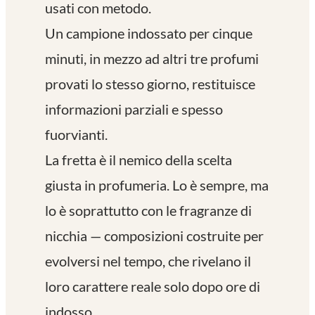
usati con metodo.
Un campione indossato per cinque
minuti, in mezzo ad altri tre profumi
provati lo stesso giorno, restituisce
informazioni parziali e spesso
fuorvianti.
La fretta è il nemico della scelta
giusta in profumeria. Lo è sempre, ma
lo è soprattutto con le fragranze di
nicchia — composizioni costruite per
evolversi nel tempo, che rivelano il
loro carattere reale solo dopo ore di
indosso.