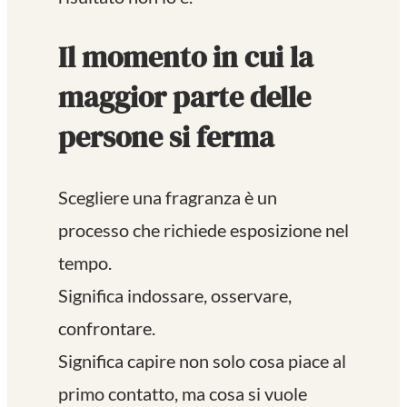
Il momento in cui la
maggior parte delle
persone si ferma
Scegliere una fragranza è un
processo che richiede esposizione nel
tempo.
Significa indossare, osservare,
confrontare.
Significa capire non solo cosa piace al
primo contatto, ma cosa si vuole