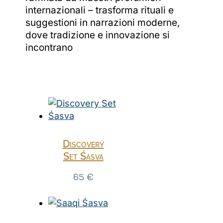
internazionali – trasforma rituali e
suggestioni in narrazioni moderne,
dove tradizione e innovazione si
incontrano
Discovery
Set Śasva
65
€