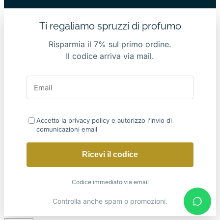
Ti regaliamo spruzzi di profumo
Risparmia il 7% sul primo ordine.
Il codice arriva via mail.
Accetto la privacy policy e autorizzo l’invio di
comunicazioni email
Ricevi il codice
Codice immediato via email
Controlla anche spam o promozioni.