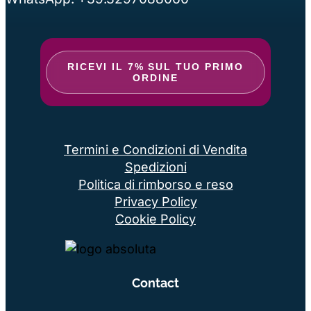
RICEVI IL 7% SUL TUO PRIMO
ORDINE
Termini e Condizioni di Vendita
Spedizioni
Politica di rimborso e reso
Privacy Policy
Cookie Policy
Contact