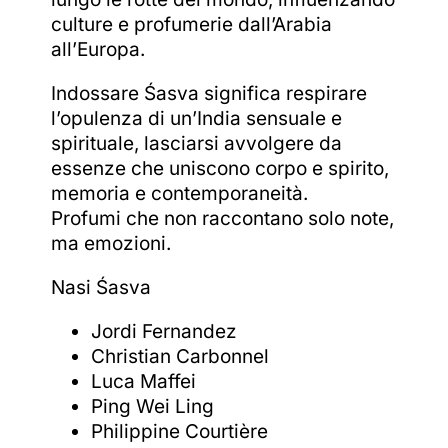
culture e profumerie dall’Arabia
all’Europa.
Indossare Śasva significa respirare
l’opulenza di un’India sensuale e
spirituale, lasciarsi avvolgere da
essenze che uniscono corpo e spirito,
memoria e contemporaneità.
Profumi che non raccontano solo note,
ma emozioni.
Nasi Śasva
Jordi Fernandez
Christian Carbonnel
Luca Maffei
Ping Wei Ling
Philippine Courtière