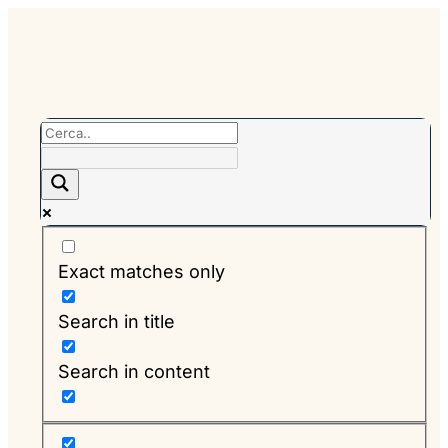
Exact matches only
Search in title
Search in content