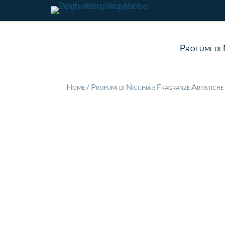
Profumi di 
Home
/
Profumi di Nicchia e Fragranze Artistiche