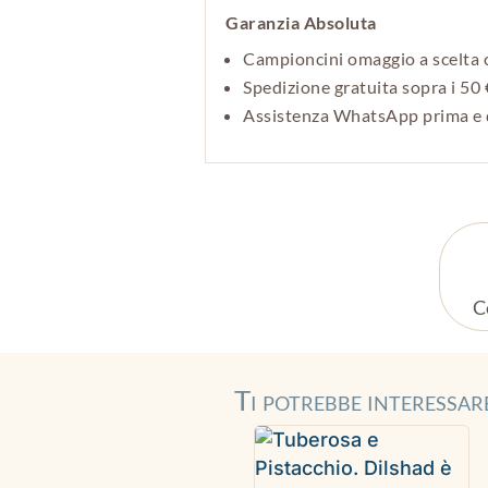
Garanzia Absoluta
Campioncini omaggio a scelta 
Spedizione gratuita sopra i 50 
Assistenza WhatsApp prima e 
C
Ti potrebbe interessa