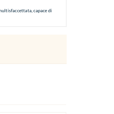
ultisfaccettata, capace di