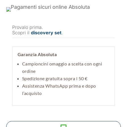
Provalo prima.
Scopri il
discovery set
.
Garanzia Absoluta
Campioncini omaggio a scelta con ogni
ordine
Spedizione gratuita sopra i 50 €
Assistenza WhatsApp prima e dopo
l’acquisto