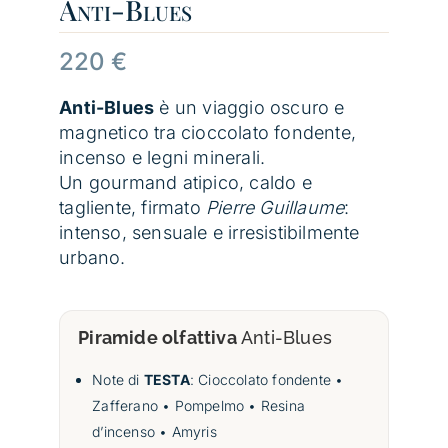
Anti-Blues
220
€
Anti-Blues
è un viaggio oscuro e
magnetico tra cioccolato fondente,
incenso e legni minerali.
Un gourmand atipico, caldo e
tagliente, firmato
Pierre Guillaume
:
intenso, sensuale e irresistibilmente
urbano.
Piramide olfattiva
Anti-Blues
Note di
TESTA
: Cioccolato fondente •
Zafferano • Pompelmo • Resina
d’incenso • Amyris