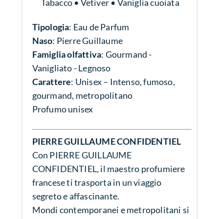
Tabacco • Vetiver • Vaniglia cuoiata
Tipologia
: Eau de Parfum
Naso
: Pierre Guillaume
Famiglia olfattiva
: Gourmand -
Vanigliato - Legnoso
Carattere
: Unisex – Intenso, fumoso,
gourmand, metropolitano
Profumo unisex
PIERRE GUILLAUME CONFIDENTIEL
Con PIERRE GUILLAUME
CONFIDENTIEL, il maestro profumiere
francese ti trasporta in un viaggio
segreto e affascinante.
Mondi contemporanei e metropolitani si