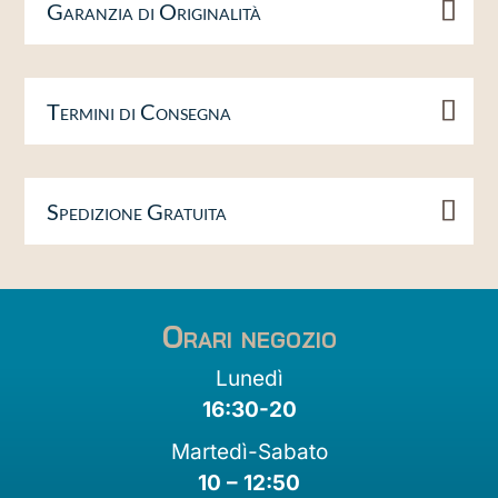
Garanzia di Originalità
Termini di Consegna
Spedizione Gratuita
Orari negozio
Lunedì
16:30-20
Martedì-Sabato
10 – 12:50