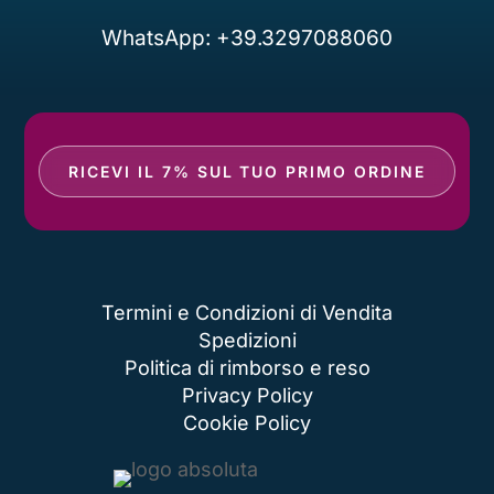
WhatsApp: +39.3297088060
RICEVI IL 7% SUL TUO PRIMO ORDINE
Termini e Condizioni di Vendita
Spedizioni
Politica di rimborso e reso
Privacy Policy
Cookie Policy