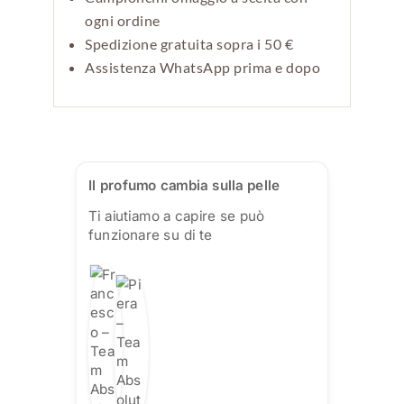
ogni ordine
Spedizione gratuita sopra i 50 €
Assistenza WhatsApp prima e dopo
Il profumo cambia sulla pelle
Ti aiutiamo a capire se può
funzionare su di te