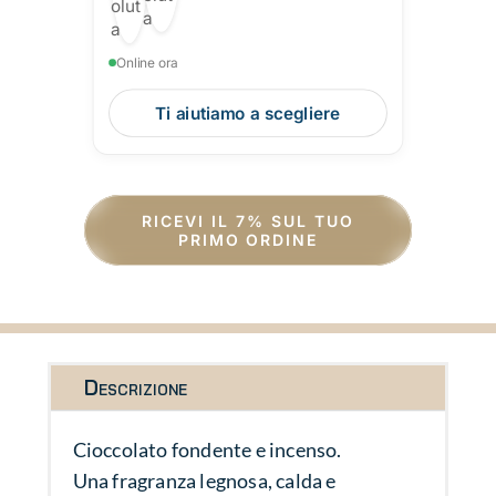
Online ora
Ti aiutiamo a scegliere
RICEVI IL 7% SUL TUO
PRIMO ORDINE
Descrizione
Cioccolato fondente e incenso.
Una fragranza legnosa, calda e