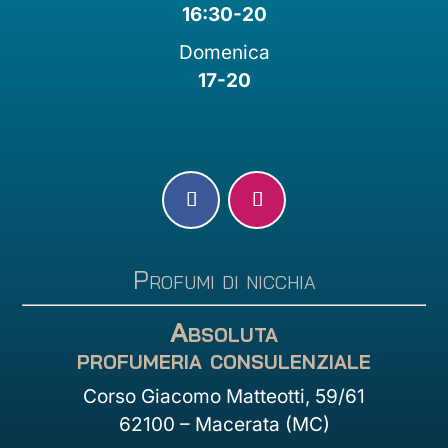
16:30-20
Domenica
17-20
Profumi di nicchia
Absoluta
profumeria consulenziale
Corso Giacomo Matteotti, 59/61
62100 – Macerata (MC)