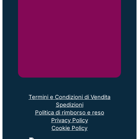
Termini e Condizioni di Vendita
Spedizioni
Politica di rimborso e reso
Privacy Policy
Cookie Policy