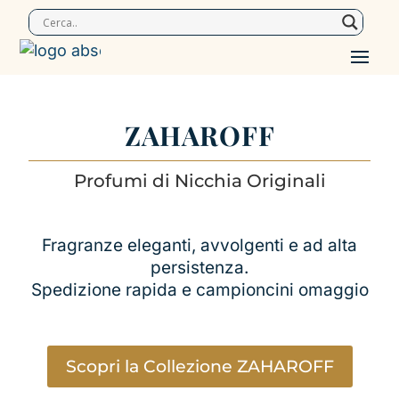
ZAHAROFF
Profumi di Nicchia Originali
Fragranze eleganti, avvolgenti e ad alta
persistenza.
Spedizione rapida e campioncini omaggio
Scopri la Collezione ZAHAROFF