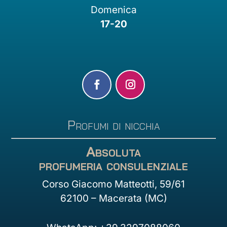
Domenica
17-20
Profumi di nicchia
Absoluta
profumeria consulenziale
Corso Giacomo Matteotti, 59/61
62100 – Macerata (MC)