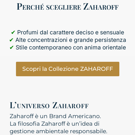
Perché scegliere Zaharoff
✔
Profumi dal carattere deciso e sensuale
✔
Alte concentrazioni e grande persistenza
✔
Stile contemporaneo con anima orientale
Scopri la Collezione ZAHAROFF
L’universo Zaharoff
Zaharoff è un Brand Americano.
La filosofia Zaharoff è un’idea di
gestione ambientale responsabile.