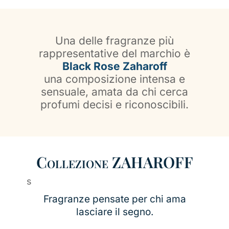
Una delle fragranze più
rappresentative del marchio è
Black Rose Zaharoff
una composizione intensa e
sensuale, amata da chi cerca
profumi decisi e riconoscibili.
Collezione ZAHAROFF
s
Fragranze pensate per chi ama
lasciare il segno.