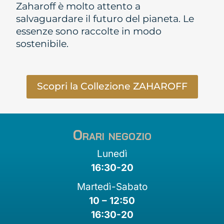
Zaharoff è molto attento a
salvaguardare il futuro del pianeta. Le
essenze sono raccolte in modo
sostenibile.
Scopri la Collezione ZAHAROFF
Orari negozio
Lunedì
16:30-20
Martedì-Sabato
10 – 12:50
16:30-20