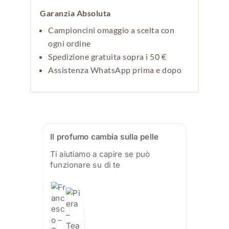
Garanzia Absoluta
Campioncini omaggio a scelta con
ogni ordine
Spedizione gratuita sopra i 50 €
Assistenza WhatsApp prima e dopo
Il profumo cambia sulla pelle
Ti aiutiamo a capire se può
funzionare su di te