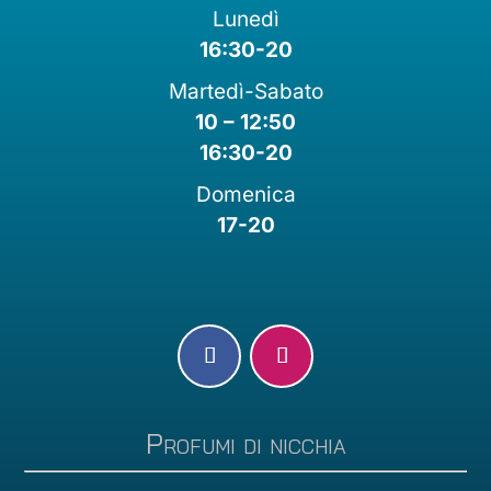
Lunedì
16:30-20
Martedì-Sabato
10 – 12:50
16:30-20
Domenica
17-20
Profumi di nicchia