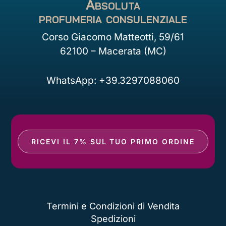
Absoluta
profumeria consulenziale
Corso Giacomo Matteotti, 59/61
62100 – Macerata (MC)
WhatsApp: +39.3297088060
RICEVI IL 7% SUL TUO PRIMO ORDINE
Termini e Condizioni di Vendita
Spedizioni