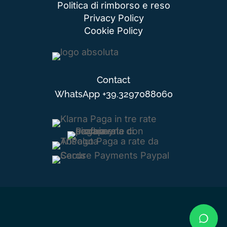
Politica di rimborso e reso
Privacy Policy
Cookie Policy
Contact
WhatsApp
+39.3297088060