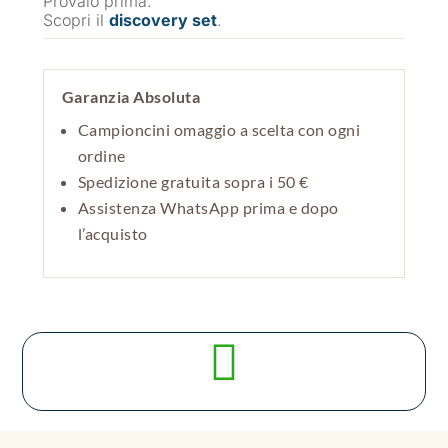
Provalo prima.
Scopri il
discovery set
.
Garanzia Absoluta
Campioncini omaggio a scelta con ogni
ordine
Spedizione gratuita sopra i 50 €
Assistenza WhatsApp prima e dopo
l’acquisto
