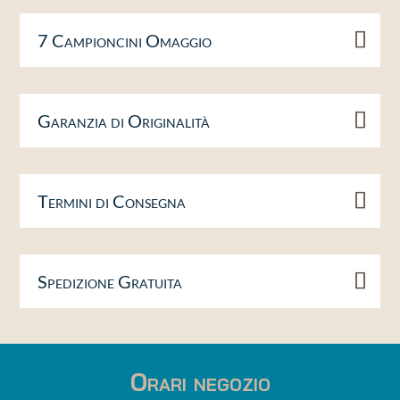
7 Campioncini Omaggio
Garanzia di Originalità
Termini di Consegna
Spedizione Gratuita
Orari negozio