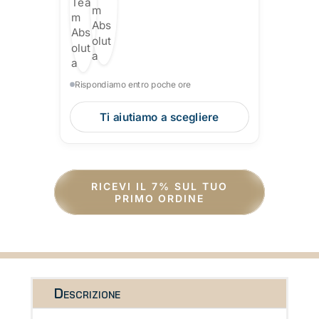
Rispondiamo entro poche ore
Ti aiutiamo a scegliere
RICEVI IL 7% SUL TUO
PRIMO ORDINE
Descrizione