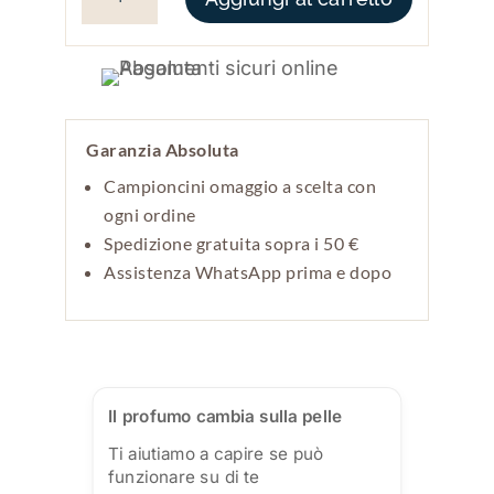
Garanzia Absoluta
Campioncini omaggio a scelta con
ogni ordine
Spedizione gratuita sopra i 50 €
Assistenza WhatsApp prima e dopo
Il profumo cambia sulla pelle
Ti aiutiamo a capire se può
funzionare su di te