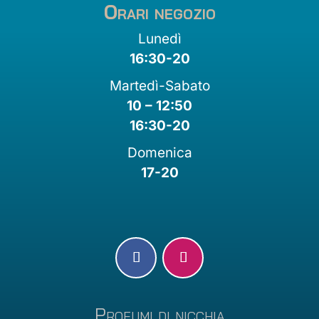
Orari negozio
Lunedì
16:30-20
Martedì-Sabato
10 – 12:50
16:30-20
Domenica
17-20
Profumi di nicchia