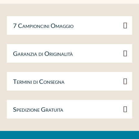
7 Campioncini Omaggio
Garanzia di Originalità
Termini di Consegna
Spedizione Gratuita