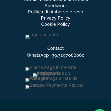
Spedizioni
Politica di rimborso e reso
Privacy Policy
Cookie Policy
Contact
WhatsApp
+39.3297088060