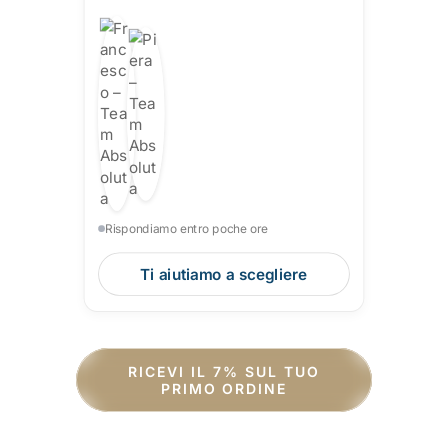
Rispondiamo entro poche ore
Ti aiutiamo a scegliere
RICEVI IL 7% SUL TUO
PRIMO ORDINE