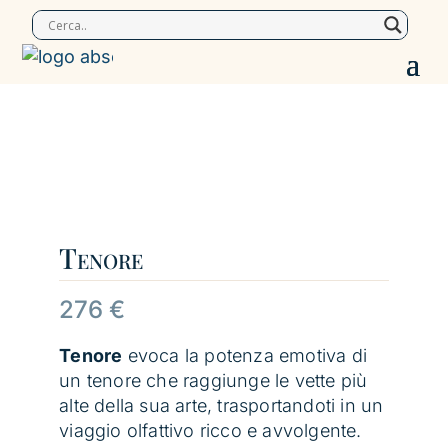
Tenore
276
€
Tenore
evoca la potenza emotiva di
un tenore che raggiunge le vette più
alte della sua arte, trasportandoti in un
viaggio olfattivo ricco e avvolgente.