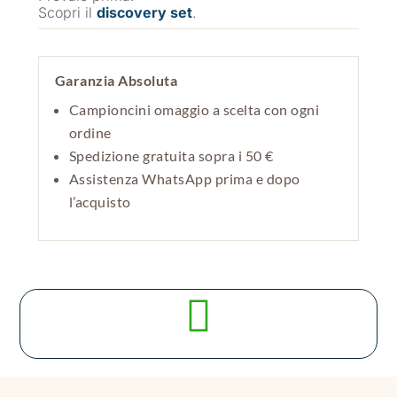
Scopri il
discovery set
.
Garanzia Absoluta
Campioncini omaggio a scelta con ogni
ordine
Spedizione gratuita sopra i 50 €
Assistenza WhatsApp prima e dopo
l’acquisto
