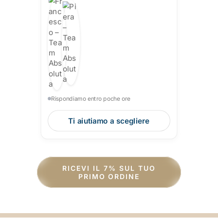
Rispondiamo entro poche ore
Ti aiutiamo a scegliere
RICEVI IL 7% SUL TUO
PRIMO ORDINE