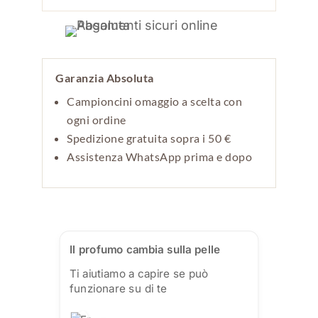
Garanzia Absoluta
Campioncini omaggio a scelta con
ogni ordine
Spedizione gratuita sopra i 50 €
Assistenza WhatsApp prima e dopo
Il profumo cambia sulla pelle
Ti aiutiamo a capire se può
funzionare su di te