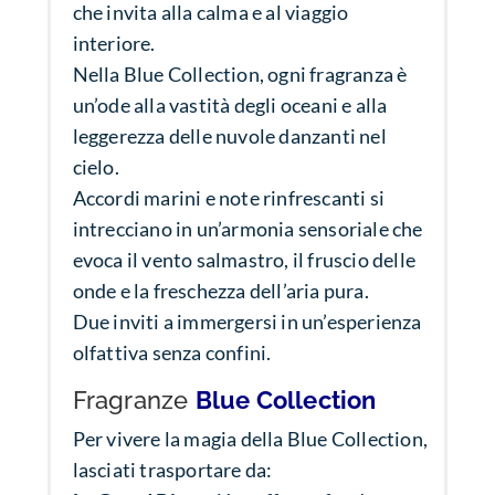
che invita alla calma e al viaggio
interiore.
Nella Blue Collection, ogni fragranza è
un’ode alla vastità degli oceani e alla
leggerezza delle nuvole danzanti nel
cielo.
Accordi marini e note rinfrescanti si
intrecciano in un’armonia sensoriale che
evoca il vento salmastro, il fruscio delle
onde e la freschezza dell’aria pura.
Due inviti a immergersi in un’esperienza
olfattiva senza confini.
Fragranze
Blue Collection
Per vivere la magia della Blue Collection,
lasciati trasportare da: