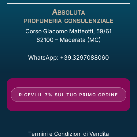
Absoluta
profumeria consulenziale
Corso Giacomo Matteotti, 59/61
62100 – Macerata (MC)
WhatsApp: +39.3297088060
RICEVI IL 7% SUL TUO PRIMO ORDINE
Termini e Condizioni di Vendita