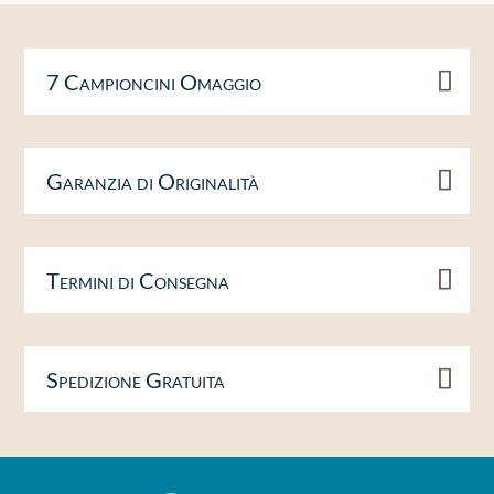
7 Campioncini Omaggio
Garanzia di Originalità
Termini di Consegna
Spedizione Gratuita