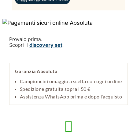
Provalo prima.
Scopri il
discovery set
.
Garanzia Absoluta
Campioncini omaggio a scelta con ogni ordine
Spedizione gratuita sopra i 50 €
Assistenza WhatsApp prima e dopo l’acquisto
