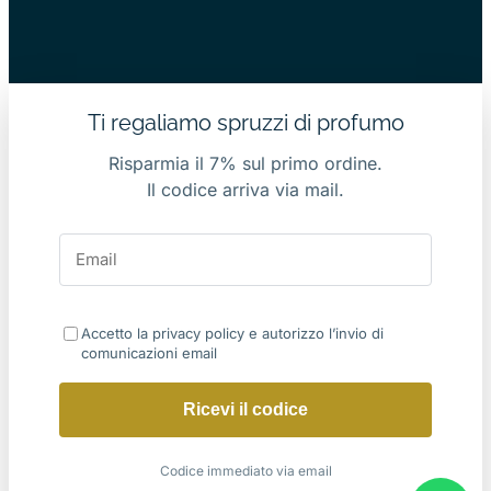
Ti regaliamo spruzzi di profumo
Risparmia il 7% sul primo ordine.
Il codice arriva via mail.
Accetto la privacy policy e autorizzo l’invio di
comunicazioni email
Ricevi il codice
Codice immediato via email