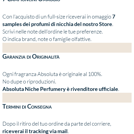
Con l’acquisto di un full-size riceverai in omaggio
7
samples dei profumi di nicchia del nostro Store
.
Scrivi nelle note dell’ordine le tue preferenze.
O indica brand, note o famiglie olfattive.
Garanzia di Originalità
Ogni fragranza Absoluta è originale al 100%.
No dupe o riproduzioni.
Absoluta Niche Perfumery è rivenditore ufficiale
.
Termini di Consegna
Dopo il ritiro del tuo ordine da parte del corriere,
riceverai il tracking via mail
.