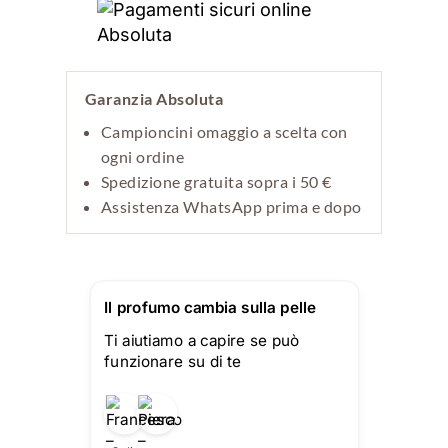
Garanzia Absoluta
Campioncini omaggio a scelta con
ogni ordine
Spedizione gratuita sopra i 50 €
Assistenza WhatsApp prima e dopo
Il profumo cambia sulla pelle
Ti aiutiamo a capire se può
funzionare su di te