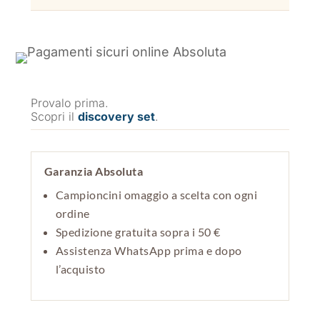
Provalo prima.
Scopri il
discovery set
.
Garanzia Absoluta
Campioncini omaggio a scelta con ogni
ordine
Spedizione gratuita sopra i 50 €
Assistenza WhatsApp prima e dopo
l’acquisto