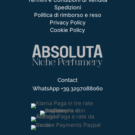
Spedizioni
Politica di rimborso e reso
Privacy Policy
Cookie Policy
Contact
WhatsApp
+39.3297088060