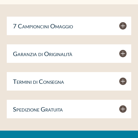
7 Campioncini Omaggio
Garanzia di Originalità
Termini di Consegna
Spedizione Gratuita