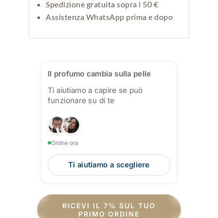
Spedizione gratuita sopra i 50 €
Assistenza WhatsApp prima e dopo
Il profumo cambia sulla pelle
Ti aiutiamo a capire se può
funzionare su di te
Online ora
Ti aiutiamo a scegliere
RICEVI IL 7% SUL TUO
PRIMO ORDINE