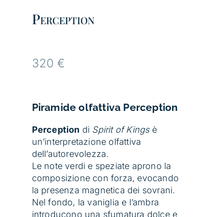
Perception
320
€
Piramide olfattiva
Perception
Perception
di
Spirit of Kings
è
un’interpretazione olfattiva
dell’autorevolezza.
Le note verdi e speziate aprono la
composizione con forza, evocando
la presenza magnetica dei sovrani.
Nel fondo, la vaniglia e l’ambra
introducono una sfumatura dolce e