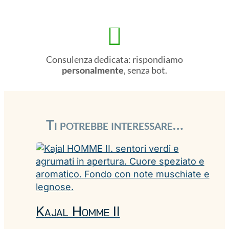

Consulenza dedicata: rispondiamo
personalmente
, senza bot.
Ti potrebbe interessare…
Kajal Homme II