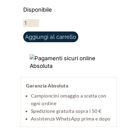
Disponibile
PERCEPTION QUANTITÀ
Aggiungi al carrello
Garanzia Absoluta
Campioncini omaggio a scelta con
ogni ordine
Spedizione gratuita sopra i 50 €
Assistenza WhatsApp prima e dopo