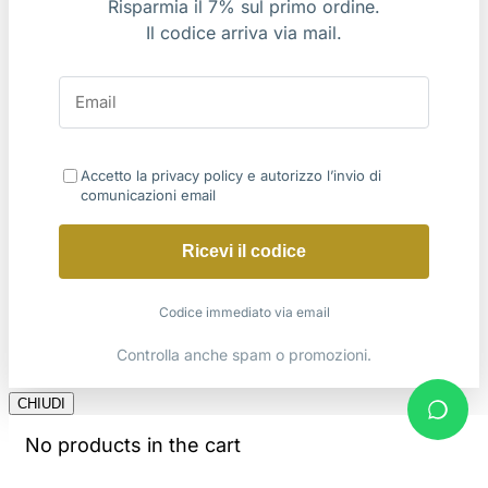
Risparmia il 7% sul primo ordine.
Il codice arriva via mail.
Accetto la privacy policy e autorizzo l’invio di
comunicazioni email
Ricevi il codice
Codice immediato via email
Controlla anche spam o promozioni.
CHIUDI
No products in the cart