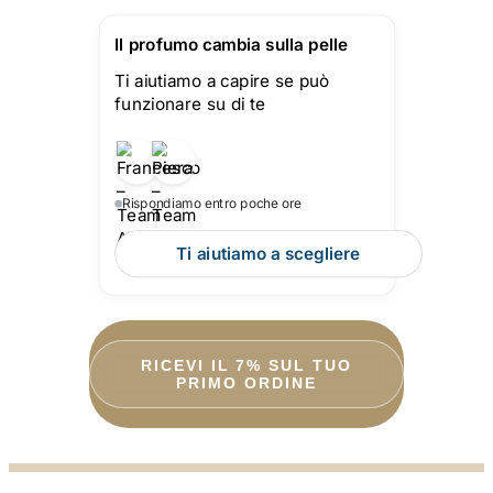
Il profumo cambia sulla pelle
Ti aiutiamo a capire se può
funzionare su di te
Rispondiamo entro poche ore
Ti aiutiamo a scegliere
RICEVI IL 7% SUL TUO
PRIMO ORDINE