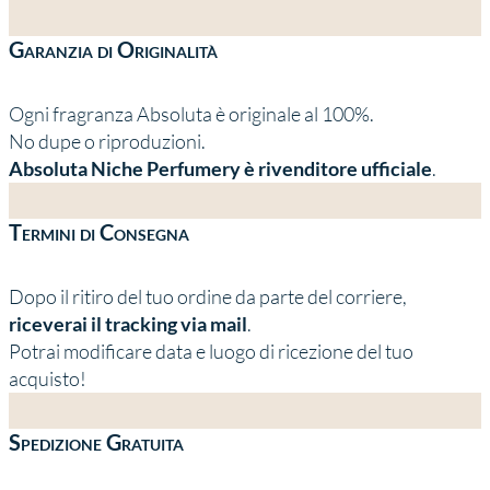
Garanzia di Originalità
Ogni fragranza Absoluta è originale al 100%.
No dupe o riproduzioni.
Absoluta Niche Perfumery è rivenditore ufficiale
.
Termini di Consegna
Dopo il ritiro del tuo ordine da parte del corriere,
riceverai il tracking via mail
.
Potrai modificare data e luogo di ricezione del tuo
acquisto!
Spedizione Gratuita