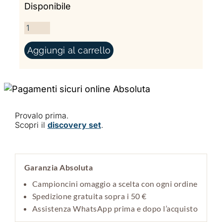
Disponibile
PERCEPTION QUANTITÀ
Aggiungi al carrello
Provalo prima.
Scopri il
discovery set
.
Garanzia Absoluta
Campioncini omaggio a scelta con ogni ordine
Spedizione gratuita sopra i 50 €
Assistenza WhatsApp prima e dopo l’acquisto