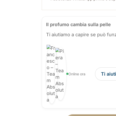
Il profumo cambia sulla pelle
Ti aiutiamo a capire se può funz
Ti aiu
Online ora