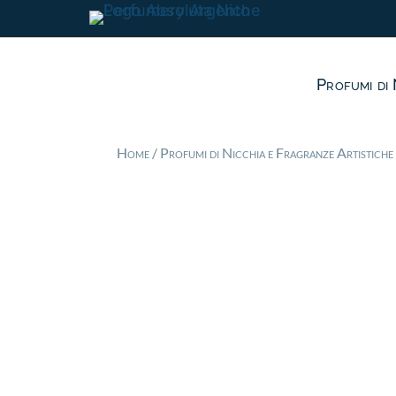
Profumi di 
Home
/
Profumi di Nicchia e Fragranze Artistiche