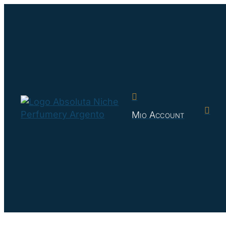


Mio Account