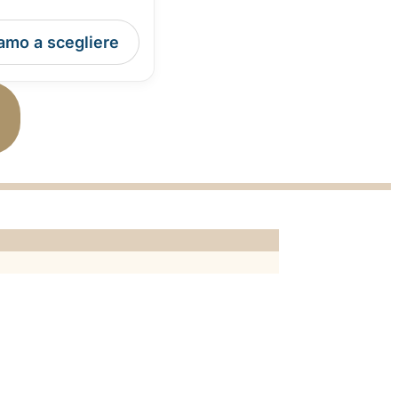
iamo a scegliere