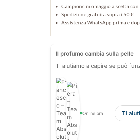
Campioncini omaggio a scelta con 
Spedizione gratuita sopra i 50 €
Assistenza WhatsApp prima e do
Il profumo cambia sulla pelle
Ti aiutiamo a capire se può funz
Ti aiu
Online ora