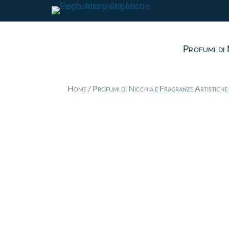
Profumi di 
Home
/
Profumi di Nicchia e Fragranze Artistiche