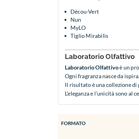
Dècou-Vert
Nun
MyLO
Tiglio Mirabilis
Laboratorio Olfattivo
Laboratorio Olfattivo
è un pro
Ogni fragranza nasce da ispiraz
Il risultato è una collezione di
L’eleganza e l’unicità sono al 
FORMATO