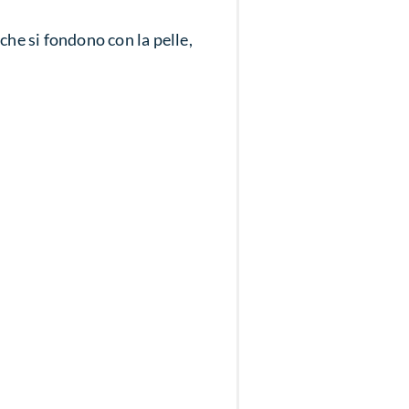
che si fondono con la pelle,