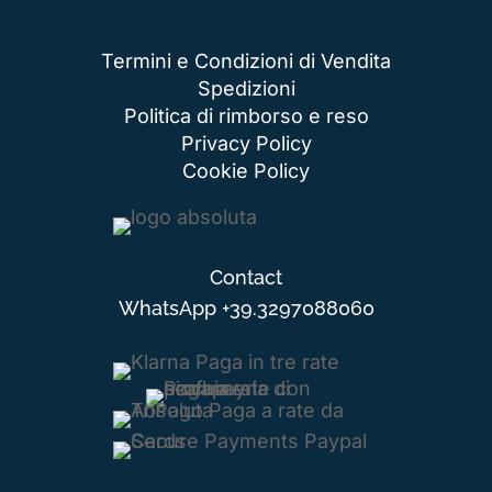
Termini e Condizioni di Vendita
Spedizioni
Politica di rimborso e reso
Privacy Policy
Cookie Policy
Contact
WhatsApp
+39.3297088060