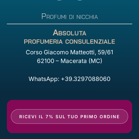
Profumi di nicchia
Absoluta
profumeria consulenziale
Corso Giacomo Matteotti, 59/61
62100 – Macerata (MC)
WhatsApp: +39.3297088060
RICEVI IL 7% SUL TUO PRIMO ORDINE