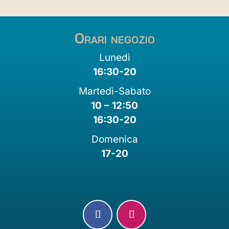
Orari negozio
Lunedì
16:30-20
Martedì-Sabato
10 – 12:50
16:30-20
Domenica
17-20