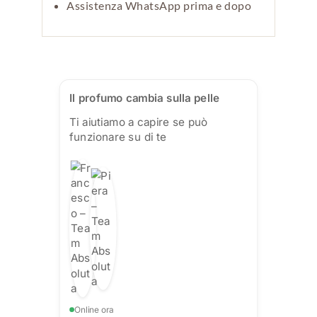
Assistenza WhatsApp prima e dopo
Il profumo cambia sulla pelle
Ti aiutiamo a capire se può
funzionare su di te
Online ora