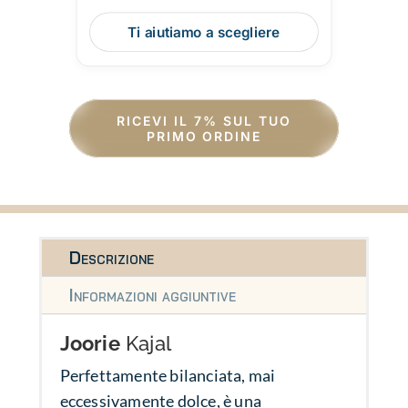
Ti aiutiamo a scegliere
RICEVI IL 7% SUL TUO
PRIMO ORDINE
Descrizione
Informazioni aggiuntive
Joorie
Kajal
Perfettamente bilanciata, mai
eccessivamente dolce, è una