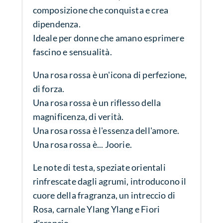
composizione che conquista e crea
dipendenza.
Ideale per donne che amano esprimere
fascino e sensualità.
Una rosa rossa è un'icona di perfezione,
di forza.
Una rosa rossa è un riflesso della
magnificenza, di verità.
Una rosa rossa è l'essenza dell'amore.
Una rosa rossa è... Joorie.
Le note di testa, speziate orientali
rinfrescate dagli agrumi, introducono il
cuore della fragranza, un intreccio di
Rosa, carnale Ylang Ylang e Fiori