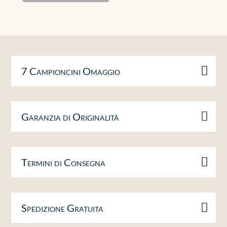
7 Campioncini Omaggio
Garanzia di Originalità
Termini di Consegna
Spedizione Gratuita