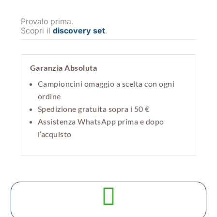
Provalo prima.
Scopri il
discovery set
.
Garanzia Absoluta
Campioncini omaggio a scelta con ogni
ordine
Spedizione gratuita sopra i 50 €
Assistenza WhatsApp prima e dopo
l’acquisto
