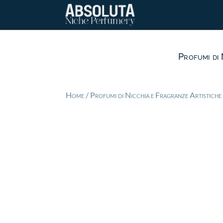
Profumi di 
Home
/
Profumi di Nicchia e Fragranze Artistiche