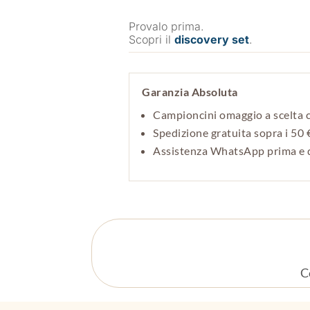
Provalo prima.
Scopri il
discovery set
.
Garanzia Absoluta
Campioncini omaggio a scelta 
Spedizione gratuita sopra i 50 
Assistenza WhatsApp prima e d
C