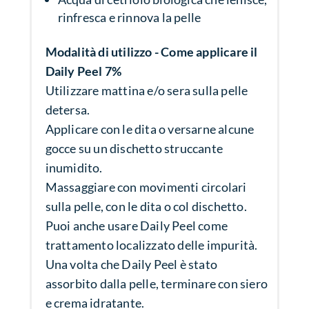
rinfresca e rinnova la pelle
Modalità di utilizzo - Come applicare il
Daily Peel 7%
Utilizzare mattina e/o sera sulla pelle
detersa.
Applicare con le dita o versarne alcune
gocce su un dischetto struccante
inumidito.
Massaggiare con movimenti circolari
sulla pelle, con le dita o col dischetto.
Puoi anche usare Daily Peel come
trattamento localizzato delle impurità.
Una volta che Daily Peel è stato
assorbito dalla pelle, terminare con siero
e crema idratante.