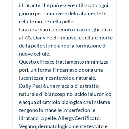
idratante che può essere utilizzato ogni
giorno per rimuovere delicatamente le
cellule morte della pelle.
Grazie al suo contenuto di acido glicolico
al 7%, Daily Peel rimuove le cellule morte
della pelle stimolando la formazione di
nuove cellule.
Questo efficace trattamento minimizza i
pori, uniforma l’incarnato e dona una
lucentezza incantevole e naturale.
Daily Peel è una miscela di estratto
naturale di biancospino, acido ialuronico
e acqua di cetriolo biologica che insieme
tengono lontane le imperfezioni e
idratano la pelle. AllergyCertificato,
Vegano, dermatologicamente testato e