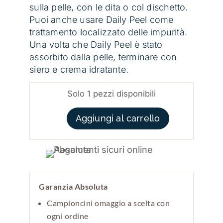
sulla pelle, con le dita o col dischetto.
Puoi anche usare Daily Peel come
trattamento localizzato delle impurità.
Una volta che Daily Peel è stato
assorbito dalla pelle, terminare con
siero e crema idratante.
Solo 1 pezzi disponibili
DAILY PEEL 7% QUANTITÀ
Aggiungi al carrello
Garanzia Absoluta
Campioncini omaggio a scelta con
ogni ordine