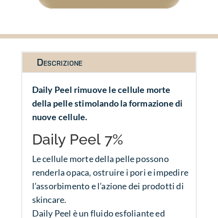
Descrizione
Daily Peel rimuove le cellule morte
della pelle stimolando la formazione di
nuove cellule.
Daily Peel 7%
Le cellule morte della pelle possono
renderla opaca, ostruire i pori e impedire
l’assorbimento e l’azione dei prodotti di
skincare.
Daily Peel è un fluido esfoliante ed