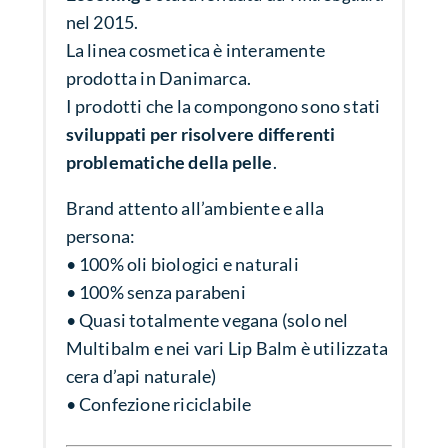
nel 2015.
La linea cosmetica è interamente
prodotta in Danimarca.
I prodotti che la compongono sono stati
sviluppati per risolvere differenti
problematiche della pelle
.
Brand attento all’ambiente e alla
persona:
• 100% oli biologici e naturali
• 100% senza parabeni
• Quasi totalmente vegana (solo nel
Multibalm e nei vari Lip Balm è utilizzata
cera d’api naturale)
• Confezione riciclabile