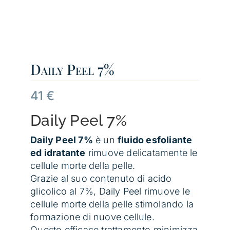
Daily Peel 7%
41
€
Daily Peel 7%
Daily Peel 7%
è un
fluido esfoliante
ed idratante
rimuove delicatamente le
cellule morte della pelle.
Grazie al suo contenuto di acido
glicolico al 7%, Daily Peel rimuove le
cellule morte della pelle stimolando la
formazione di nuove cellule.
Questo efficace trattamento minimizza