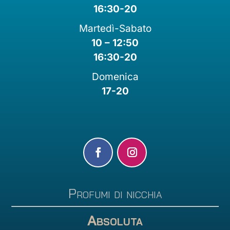
16:30-20
Martedì-Sabato
10 – 12:50
16:30-20
Domenica
17-20
Profumi di nicchia
Absoluta