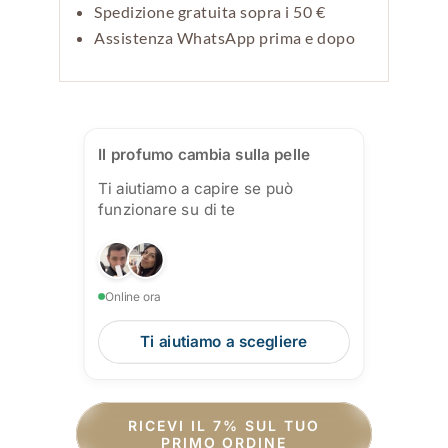
Spedizione gratuita sopra i 50 €
Assistenza WhatsApp prima e dopo
Il profumo cambia sulla pelle
Ti aiutiamo a capire se può
funzionare su di te
Online ora
Ti aiutiamo a scegliere
RICEVI IL 7% SUL TUO
PRIMO ORDINE