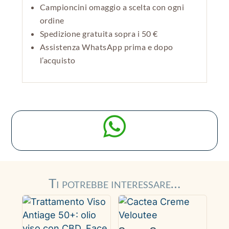
Campioncini omaggio a scelta con ogni
ordine
Spedizione gratuita sopra i 50 €
Assistenza WhatsApp prima e dopo
l’acquisto

Ti potrebbe interessare…