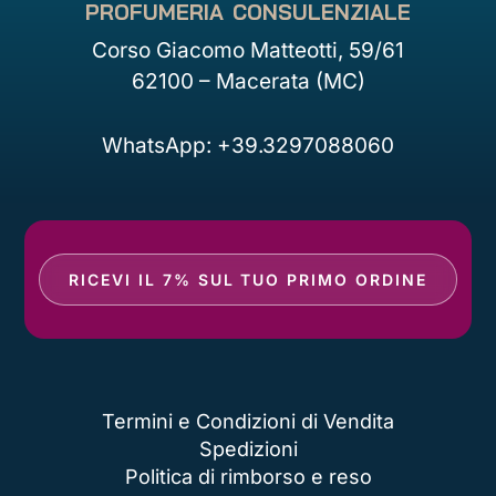
profumeria consulenziale
Corso Giacomo Matteotti, 59/61
62100 – Macerata (MC)
WhatsApp: +39.3297088060
RICEVI IL 7% SUL TUO PRIMO ORDINE
Termini e Condizioni di Vendita
Spedizioni
Politica di rimborso e reso