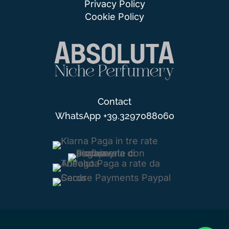
Privacy Policy
Cookie Policy
Contact
WhatsApp
+39.3297088060