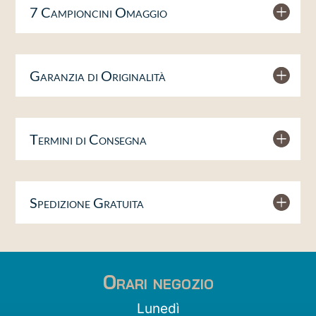
7 Campioncini Omaggio
Garanzia di Originalità
Termini di Consegna
Spedizione Gratuita
Orari negozio
Lunedì