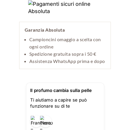
Garanzia Absoluta
Campioncini omaggio a scelta con
ogni ordine
Spedizione gratuita sopra i 50 €
Assistenza WhatsApp prima e dopo
Il profumo cambia sulla pelle
Ti aiutiamo a capire se può
funzionare su di te