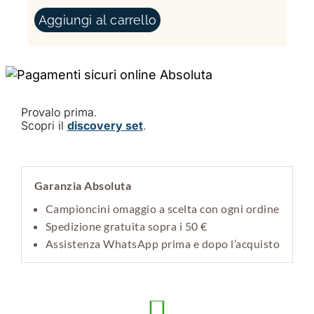
Aggiungi al carrello
Provalo prima.
Scopri il
discovery set
.
Garanzia Absoluta
Campioncini omaggio a scelta con ogni ordine
Spedizione gratuita sopra i 50 €
Assistenza WhatsApp prima e dopo l’acquisto
