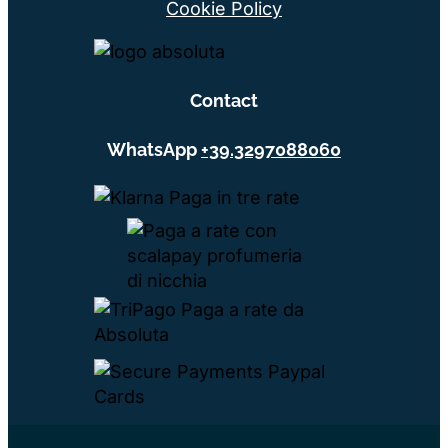
Cookie Policy
Contact
WhatsApp
+39.3297088060