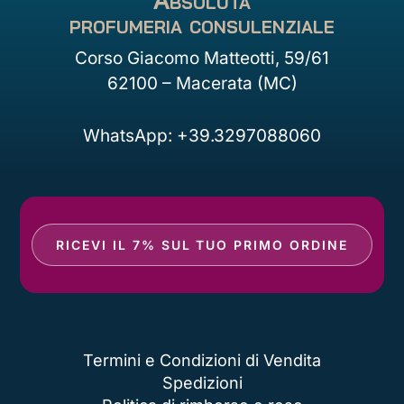
profumeria consulenziale
Corso Giacomo Matteotti, 59/61
62100 – Macerata (MC)
WhatsApp: +39.3297088060
RICEVI IL 7% SUL TUO PRIMO ORDINE
Termini e Condizioni di Vendita
Spedizioni