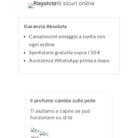
Garanzia Absoluta
Campioncini omaggio a scelta con
ogni ordine
Spedizione gratuita sopra i 50 €
Assistenza WhatsApp prima e dopo
Il profumo cambia sulla pelle
Ti aiutiamo a capire se può
funzionare su di te