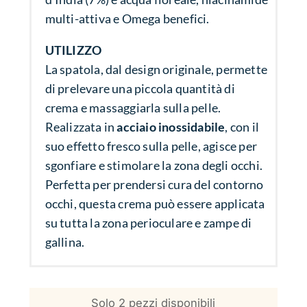
multi-attiva e Omega benefici.
UTILIZZO
La spatola, dal design originale, permette
di prelevare una piccola quantità di
crema e massaggiarla sulla pelle.
Realizzata in
acciaio inossidabile
, con il
suo effetto fresco sulla pelle, agisce per
sgonfiare e stimolare la zona degli occhi.
Perfetta per prendersi cura del contorno
occhi, questa crema può essere applicata
su tutta la zona perioculare e zampe di
gallina.
Solo 2 pezzi disponibili