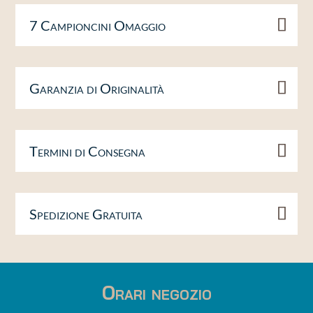
7 Campioncini Omaggio
Garanzia di Originalità
Termini di Consegna
Spedizione Gratuita
Orari negozio