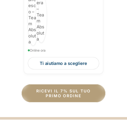
Online ora
Ti aiutiamo a scegliere
RICEVI IL 7% SUL TUO
PRIMO ORDINE