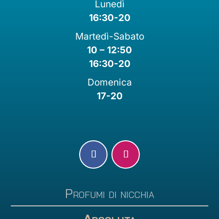
Lunedì
16:30-20
Martedì-Sabato
10 – 12:50
16:30-20
Domenica
17-20
Profumi di nicchia
Absoluta