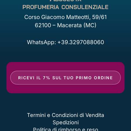
profumeria consulenziale
Corso Giacomo Matteotti, 59/61
62100 – Macerata (MC)
WhatsApp: +39.3297088060
RICEVI IL 7% SUL TUO PRIMO ORDINE
Termini e Condizioni di Vendita
Spedizioni
Politica di rimborso e reso