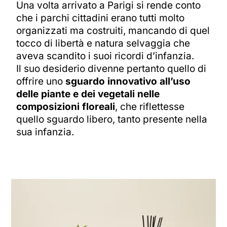
Una volta arrivato a Parigi si rende conto
che i parchi cittadini erano tutti molto
organizzati ma costruiti, mancando di quel
tocco di libertà e natura selvaggia che
aveva scandito i suoi ricordi d’infanzia.
Il suo desiderio divenne pertanto quello di
offrire uno
sguardo innovativo all’uso
delle piante e dei vegetali nelle
composizioni floreali
, che riflettesse
quello sguardo libero, tanto presente nella
sua infanzia.