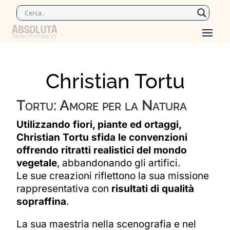
Christian Tortu
Tortu: Amore per la Natura
Utilizzando fiori, piante ed ortaggi,
Christian Tortu sfida le convenzioni
offrendo ritratti realistici del mondo
vegetale
, abbandonando gli artifici.
Le sue creazioni riflettono la sua missione
rappresentativa con
risultati di qualità
sopraffina
.
La sua maestria nella scenografia e nel