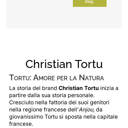
Bag
Christian Tortu
Tortu: Amore per la Natura
La storia del brand
Christian Tortu
inizia a
partire dalla sua storia personale.
Cresciuto nella fattoria dei suoi genitori
nella regione francese dell’
Anjou
, da
giovanissimo Tortu si sposta nella capitale
francese.