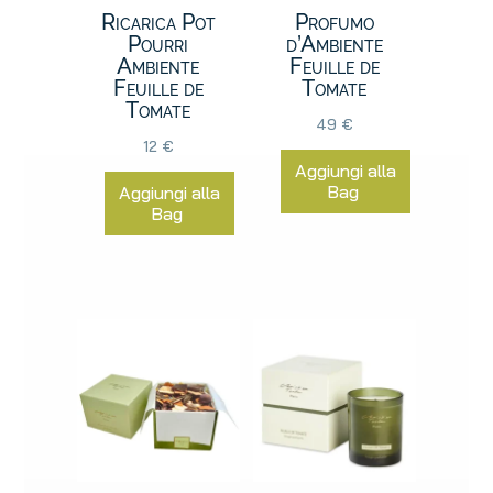
Ricarica Pot
Profumo
Pourri
d’Ambiente
Ambiente
Feuille de
Feuille de
Tomate
Tomate
49
€
12
€
Aggiungi alla
Bag
Aggiungi alla
Bag