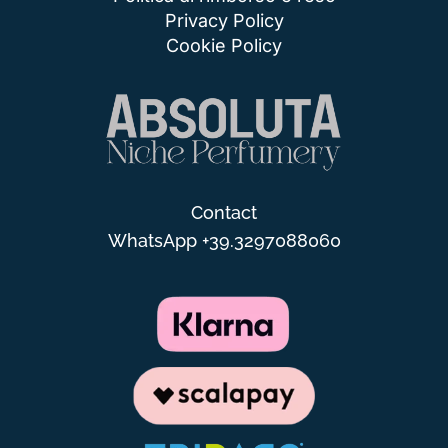
Privacy Policy
Cookie Policy
Contact
WhatsApp
+39.3297088060