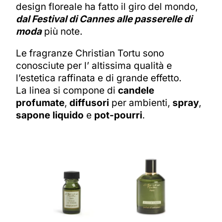
design floreale ha fatto il giro del mondo,
dal Festival di Cannes alle passerelle di
moda
più note.
Le fragranze Christian Tortu sono
conosciute per l’ altissima qualità e
l’estetica raffinata e di grande effetto.
La linea si compone di
candele
profumate
,
diffusori
per ambienti,
spray
,
sapone liquido
e
pot-pourri
.