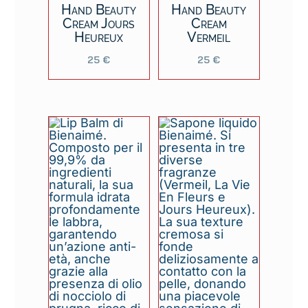
Hand Beauty
Hand Beauty
Cream Jours
Cream
Heureux
Vermeil
25
€
25
€