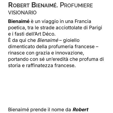
Robert Bienaimé
. Profumiere
visionario
Bienaimé
è un viaggio in una Francia
poetica, tra le strade acciottolate di Parigi
e i fasti dell’Art Déco.
È da qui che
Bienaimé
– gioiello
dimenticato della profumeria francese –
rinasce con grazia e innovazione,
portando con sé un’eredità che profuma di
storia e raffinatezza francese.
Bienaimé prende il nome da
Robert