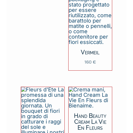
Vermeil
160
€
Hand Beauty
Cream La Vie
En Fleurs