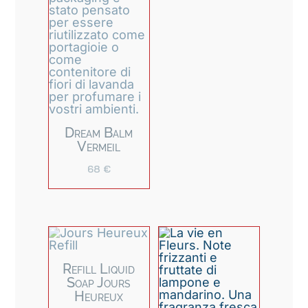
Dream Balm
Vermeil
68
€
Refill Liquid
Soap Jours
Heureux