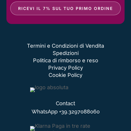
RICEVI IL 7% SUL TUO PRIMO ORDINE
Termini e Condizioni di Vendita
Spedizioni
Politica di rimborso e reso
Privacy Policy
Cookie Policy
Contact
WhatsApp
+39.3297088060