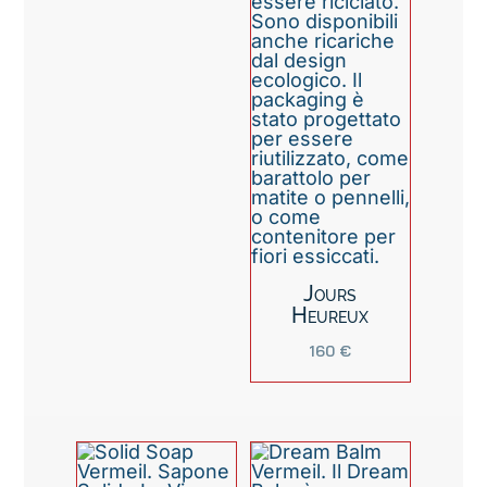
Jours
Heureux
160
€