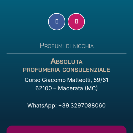
Profumi di nicchia
Absoluta
profumeria consulenziale
Corso Giacomo Matteotti, 59/61
62100 – Macerata (MC)
WhatsApp: +39.3297088060