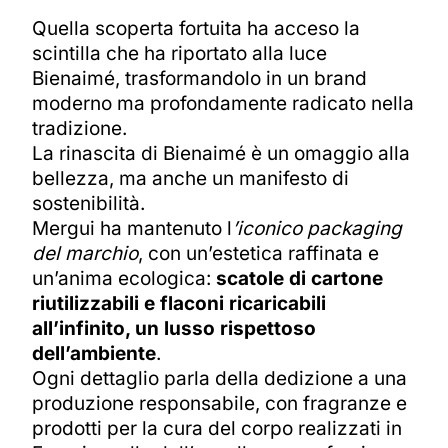
Quella scoperta fortuita ha acceso la
scintilla che ha riportato alla luce
Bienaimé, trasformandolo in un brand
moderno ma profondamente radicato nella
tradizione.
La rinascita di Bienaimé è un omaggio alla
bellezza, ma anche un manifesto di
sostenibilità.
Mergui ha mantenuto l
’iconico packaging
del marchio
, con un’estetica raffinata e
un’anima ecologica:
scatole di cartone
riutilizzabili e flaconi ricaricabili
all’infinito, un lusso rispettoso
dell’ambiente
.
Ogni dettaglio parla della dedizione a una
produzione responsabile, con fragranze e
prodotti per la cura del corpo realizzati in