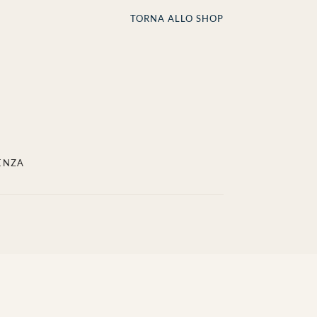
TORNA ALLO SHOP
ENZA