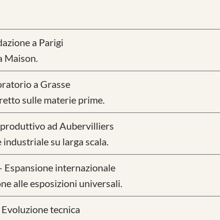
azione a Parigi
a Maison.
ratorio a Grasse
retto sulle materie prime.
 produttivo ad Aubervilliers
 industriale su larga scala.
 Espansione internazionale
ne alle esposizioni universali.
 Evoluzione tecnica