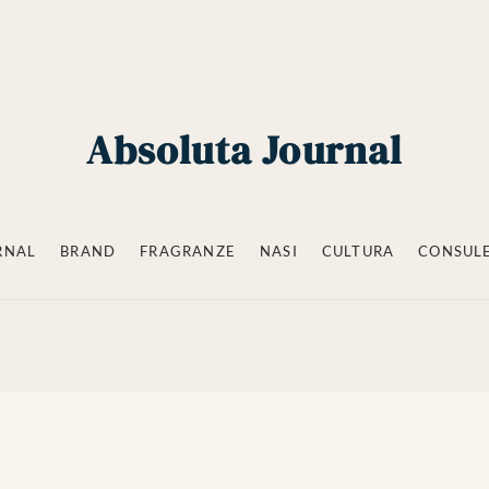
Absoluta Journal
RNAL
BRAND
FRAGRANZE
NASI
CULTURA
CONSUL